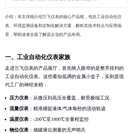
介绍：
本文详细介绍兰飞仪表的核心产品线，包括工业自动化仪
表、环境监测设备和定制化解决方案，解析其技术特点与应用场
景，帮助读者全面了解该企业的产品布局。
一、工业自动化仪表家族
走进兰飞仪表的产品展厅，首先映入眼帘的是整齐排列的
工业自动化仪表。这些看似低调的金属小盒子，实则是现
代工厂的神经末梢：
压力仪表
：从微压到高压全覆盖，耐受极端工况
流量仪表
：精准捕捉液体/气体每秒的流动轨迹
温度仪表
：-200℃至1800℃全量程监控
物位仪表
：储罐液位测量的无声哨兵