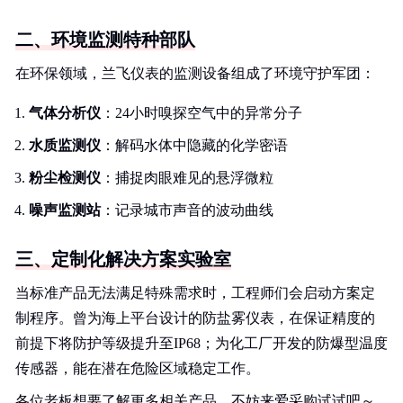
二、环境监测特种部队
在环保领域，兰飞仪表的监测设备组成了环境守护军团：
气体分析仪
：24小时嗅探空气中的异常分子
水质监测仪
：解码水体中隐藏的化学密语
粉尘检测仪
：捕捉肉眼难见的悬浮微粒
噪声监测站
：记录城市声音的波动曲线
三、定制化解决方案实验室
当标准产品无法满足特殊需求时，工程师们会启动方案定
制程序。曾为海上平台设计的防盐雾仪表，在保证精度的
前提下将防护等级提升至IP68；为化工厂开发的防爆型温度
传感器，能在潜在危险区域稳定工作。
各位老板想要了解更多相关产品，不妨来爱采购试试吧～