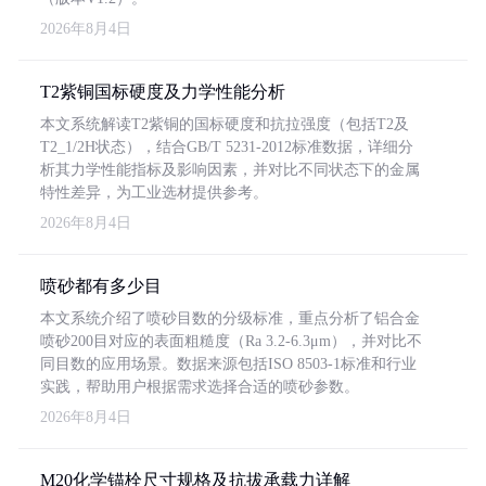
2026年8月4日
T2紫铜国标硬度及力学性能分析
本文系统解读T2紫铜的国标硬度和抗拉强度（包括T2及
T2_1/2H状态），结合GB/T 5231-2012标准数据，详细分
析其力学性能指标及影响因素，并对比不同状态下的金属
特性差异，为工业选材提供参考。
2026年8月4日
喷砂都有多少目
本文系统介绍了喷砂目数的分级标准，重点分析了铝合金
喷砂200目对应的表面粗糙度（Ra 3.2-6.3μm），并对比不
同目数的应用场景。数据来源包括ISO 8503-1标准和行业
实践，帮助用户根据需求选择合适的喷砂参数。
2026年8月4日
M20化学锚栓尺寸规格及抗拔承载力详解