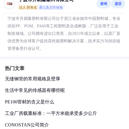
咨询
进店
法人:郭有名
通过真实性核验
宁波市升易隆塑料有限公司位于浙江省余姚市中国塑料城，专业
供应PP、POM、PA66等工程塑料及合成树脂，广泛应用于工业
制造领域。公司拥有进出口资质，自2021年成立以来，以原厂直
供优势为全球客户提供高性能塑料解决方案，技术实力与供应链
管理备受行业认可。
热门文章
无缝钢管的常用规格及壁厚
生活中常见的传感器有哪些呢
PE100管材的含义是什么
工业厂房载重标准：一平方米能承受多少公斤
CONOSTAN公司简介