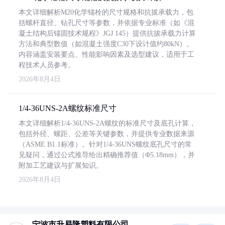
本文详细解析M20化学锚栓的尺寸规格和抗拔承载力，包
括螺杆直径、钻孔尺寸等参数，并依据专业标准（如《混
凝土结构后锚固技术规程》JGJ 145）提供抗拔承载力计算
方法和典型数值（如混凝土强度C30下设计值约80kN）。
内容涵盖安装要点、性能影响因素及选型建议，适用于工
程技术人员参考。
2026年8月4日
1/4-36UNS-2A螺纹标准尺寸
本文详细解析1/4-36UNS-2A螺纹的标准尺寸及底孔计算，
包括外径、螺距、公差等关键参数，并提供专业数据来源
（ASME B1.1标准）。针对1/4-36UNS螺纹底孔尺寸的常
见疑问，通过公式推导给出精确推荐值（Φ5.18mm），并
附加工艺建议与扩展知识。
2026年8月4日
宁波市升易隆塑料有限公司