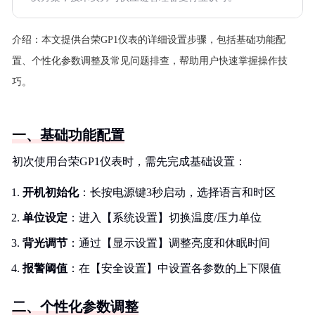
介绍：
本文提供台荣GP1仪表的详细设置步骤，包括基础功能配
置、个性化参数调整及常见问题排查，帮助用户快速掌握操作技
巧。
一、基础功能配置
初次使用台荣GP1仪表时，需先完成基础设置：
开机初始化
：长按电源键3秒启动，选择语言和时区
单位设定
：进入【系统设置】切换温度/压力单位
背光调节
：通过【显示设置】调整亮度和休眠时间
报警阈值
：在【安全设置】中设置各参数的上下限值
二、个性化参数调整