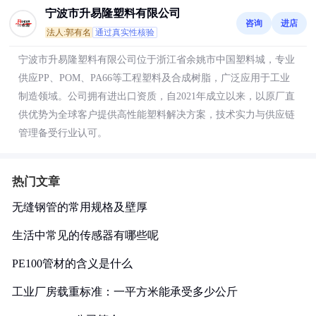
宁波市升易隆塑料有限公司
咨询
进店
法人:郭有名
通过真实性核验
宁波市升易隆塑料有限公司位于浙江省余姚市中国塑料城，专业
供应PP、POM、PA66等工程塑料及合成树脂，广泛应用于工业
制造领域。公司拥有进出口资质，自2021年成立以来，以原厂直
供优势为全球客户提供高性能塑料解决方案，技术实力与供应链
管理备受行业认可。
热门文章
无缝钢管的常用规格及壁厚
生活中常见的传感器有哪些呢
PE100管材的含义是什么
工业厂房载重标准：一平方米能承受多少公斤