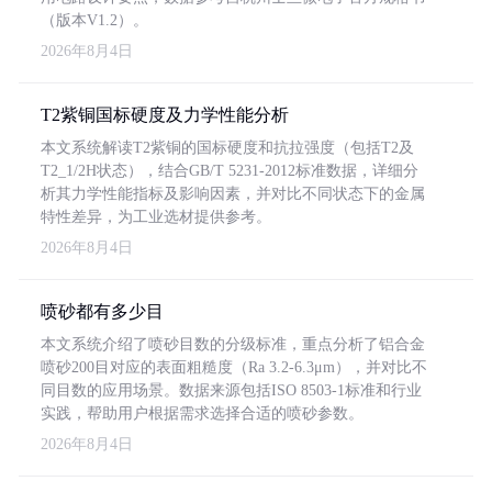
（版本V1.2）。
2026年8月4日
T2紫铜国标硬度及力学性能分析
本文系统解读T2紫铜的国标硬度和抗拉强度（包括T2及
T2_1/2H状态），结合GB/T 5231-2012标准数据，详细分
析其力学性能指标及影响因素，并对比不同状态下的金属
特性差异，为工业选材提供参考。
2026年8月4日
喷砂都有多少目
本文系统介绍了喷砂目数的分级标准，重点分析了铝合金
喷砂200目对应的表面粗糙度（Ra 3.2-6.3μm），并对比不
同目数的应用场景。数据来源包括ISO 8503-1标准和行业
实践，帮助用户根据需求选择合适的喷砂参数。
2026年8月4日