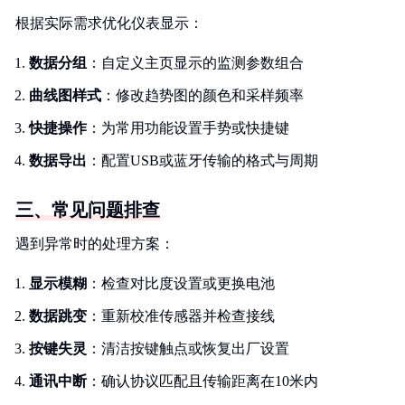
根据实际需求优化仪表显示：
数据分组
：自定义主页显示的监测参数组合
曲线图样式
：修改趋势图的颜色和采样频率
快捷操作
：为常用功能设置手势或快捷键
数据导出
：配置USB或蓝牙传输的格式与周期
三、常见问题排查
遇到异常时的处理方案：
显示模糊
：检查对比度设置或更换电池
数据跳变
：重新校准传感器并检查接线
按键失灵
：清洁按键触点或恢复出厂设置
通讯中断
：确认协议匹配且传输距离在10米内