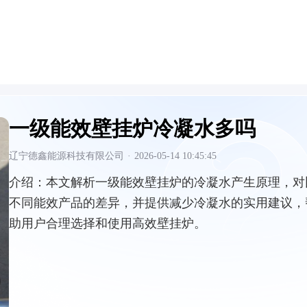
一级能效壁挂炉冷凝水多吗
辽宁德鑫能源科技有限公司
·
2026-05-14 10:45:45
介绍：
本文解析一级能效壁挂炉的冷凝水产生原理，对
不同能效产品的差异，并提供减少冷凝水的实用建议，
助用户合理选择和使用高效壁挂炉。