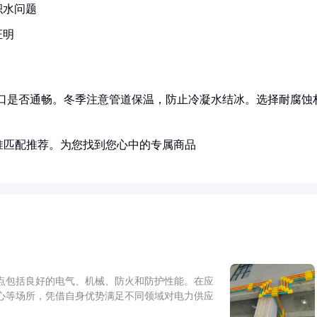
积水问题
证明
水口是否通畅。冬季注意管道保温，防止冷凝水结冰。选择耐腐蚀
准匹配推荐。为您找到您心中的专属商品
点包括良好的电气、机械、防火和防护性能。在应
心等场所，凭借自身优势满足不同领域对电力供应