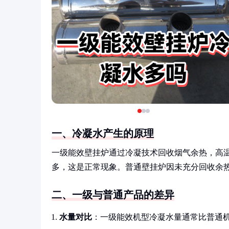
一、冷凝水产生的原理
一级能效壁挂炉通过冷凝技术回收烟气余热，高
多，这是正常现象。普通壁挂炉因未充分回收余
二、一级与普通产品的差异
水量对比
：一级能效机型冷凝水量通常比普通机型