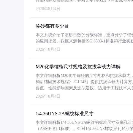
性能指标及影响因素，并对比不同状态下的金属特性
2026年8月4日
喷砂都有多少目
本文系统介绍了喷砂目数的分级标准，重点分析了铝合金喷
的应用场景。数据来源包括ISO 8503-1标准和行
2026年8月4日
M20化学锚栓尺寸规格及抗拔承载力详解
本文详细解析M20化学锚栓的尺寸规格和抗拔承载
构后锚固技术规程》JGJ 145）提供抗拔承载力计算
要点、性能影响因素及选型建议，适用于工程技术人
2026年8月4日
1/4-36UNS-2A螺纹标准尺寸
本文详细解析1/4-36UNS-2A螺纹的标准尺寸及
（ASME B1.1标准）。针对1/4-36UNS螺纹底