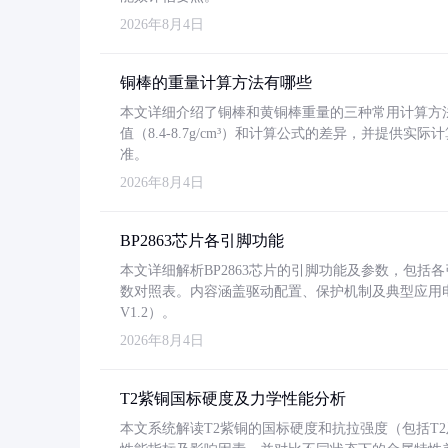
2026年8月4日
铜棒的重量计算方法有哪些
本文详细介绍了铜棒和黄铜棒重量的三种常用计算方
值（8.4-8.7g/cm³）和计算公式的差异，并提供实际
准。
2026年8月4日
BP2863芯片各引脚功能
本文详细解析BP2863芯片的引脚功能及参数，包
数对照表。内容涵盖驱动配置、保护机制及典型应用
V1.2）。
2026年8月4日
T2紫铜国标硬度及力学性能分析
本文系统解读T2紫铜的国标硬度和抗拉强度（包括T2及T2