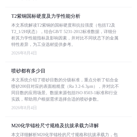
T2紫铜国标硬度及力学性能分析
本文系统解读T2紫铜的国标硬度和抗拉强度（包括T2及
T2_1/2H状态），结合GB/T 5231-2012标准数据，详细分
析其力学性能指标及影响因素，并对比不同状态下的金属
特性差异，为工业选材提供参考。
2026年8月4日
喷砂都有多少目
本文系统介绍了喷砂目数的分级标准，重点分析了铝合金
喷砂200目对应的表面粗糙度（Ra 3.2-6.3μm），并对比不
同目数的应用场景。数据来源包括ISO 8503-1标准和行业
实践，帮助用户根据需求选择合适的喷砂参数。
2026年8月4日
M20化学锚栓尺寸规格及抗拔承载力详解
本文详细解析M20化学锚栓的尺寸规格和抗拔承载力，包