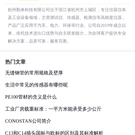
杭州勤来科技有限公司位于浙江省杭州市上城区，专注仪器仪表
及工业设备领域，主营测试仪、传感器、检测仪等高精度仪器，
产品广泛应用于汽车、电力、环保等行业。公司自2019年成立以
来，依托技术进出口优势与自主研发能力，为全球客户提供专业
解决方案，品质可靠，服务完善。
热门文章
无缝钢管的常用规格及壁厚
生活中常见的传感器有哪些呢
PE100管材的含义是什么
工业厂房载重标准：一平方米能承受多少公斤
CONOSTAN公司简介
C13和C14插头国标与欧标的区别及其标准解析