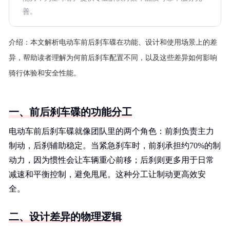
善。
介绍：
本文解析电动车前后刹车碟在功能、设计和使用场景上的差
异，帮助读者理解为何前后刹车配置不同，以及这些差异如何影响
骑行体验和安全性能。
一、前后刹车碟的功能分工
电动车前后刹车碟就像团队里的两个角色：前刹负责主力
制动，后刹辅助稳定。当紧急刹车时，前刹承担约70%的制
动力，因为惯性会让车辆重心前移；后刹则更多用于日常
减速和平衡控制，避免甩尾。这种分工让制动更高效安
全。
二、设计差异的物理逻辑