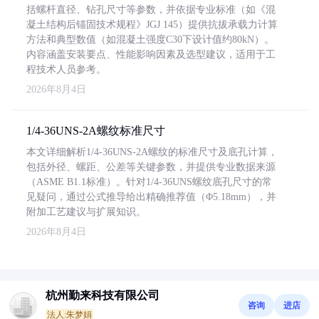
括螺杆直径、钻孔尺寸等参数，并依据专业标准（如《混
凝土结构后锚固技术规程》JGJ 145）提供抗拔承载力计算
方法和典型数值（如混凝土强度C30下设计值约80kN）。
内容涵盖安装要点、性能影响因素及选型建议，适用于工
程技术人员参考。
2026年8月4日
1/4-36UNS-2A螺纹标准尺寸
本文详细解析1/4-36UNS-2A螺纹的标准尺寸及底孔计算，
包括外径、螺距、公差等关键参数，并提供专业数据来源
（ASME B1.1标准）。针对1/4-36UNS螺纹底孔尺寸的常
见疑问，通过公式推导给出精确推荐值（Φ5.18mm），并
附加工艺建议与扩展知识。
2026年8月4日
杭州勤来科技有限公司
咨询
进店
法人:朱梦娟