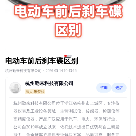
电动车前后刹车碟区别
杭州勤来科技有限公司
·
2026-05-14 10:43:16
杭州勤来科技有限公司
咨询
进店
法人:朱梦娟
杭州勤来科技有限公司位于浙江省杭州市上城区，专注仪
器仪表及工业设备领域，主营测试仪、传感器、检测仪等
高精度仪器，产品广泛应用于汽车、电力、环保等行业。
公司自2019年成立以来，依托技术进出口优势与自主研发
能力，为全球客户提供专业解决方案，品质可靠，服务完