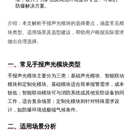
防爆解决方案。
介绍：
本文解析手报声光模块的选择要点，涵盖常见模
块类型、适用场景及选型建议，帮助用户根据实际需求
做出合理选择。
一、常见手报声光模块类型
手报声光模块主要分为三类：基础声光模块、智能联动
模块和定制化模块。基础模块适合简单报警需求，成本
较低；智能联动模块可与消防系统或其他安防设备协同
工作，适合复杂场景；定制化模块则针对特殊需求设
计，如防爆环境或极端气候条件。
二、适用场景分析