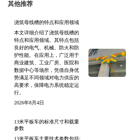
其他推荐
浇筑母线槽的特点和应用领域
本文详细介绍了浇筑母线槽的
特点和应用领域。其特点包括
良好的电气、机械、防火和防
护性能。在应用上，广泛用于
商业建筑、工业厂房、医院和
数据中心等场所，凭借自身优
势满足不同领域对电力供应的
高要求，保障电力系统稳定运
行。
2026年8月4日
13米平板车的标准尺寸和载重
参数
13米平板车主要技术参数包括: