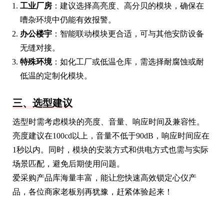
工业厂房
：建议选择高亮度、高分贝的模块，确保在
嘈杂环境中仍能有效报警。
办公楼宇
：智能联动模块更合适，可与其他安防设备
无缝对接。
特殊环境
：如化工厂或低温仓库，需选择耐腐蚀或耐
低温的定制化模块。
三、选型建议
选型时需考虑模块的亮度、音量、响应时间及兼容性。
亮度建议在100cd以上，音量不低于90dB，响应时间应在
1秒以内。同时，模块的安装方式和供电方式也需与实际
场景匹配，避免后期使用问题。
爱采购产品库海量丰富，能让您快速高效锁定心仪产
品，各位商家老板别再犹豫，赶紧体验起来！