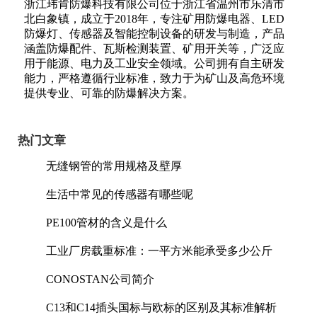
浙江玮肯防爆科技有限公司位于浙江省温州市乐清市
北白象镇，成立于2018年，专注矿用防爆电器、LED
防爆灯、传感器及智能控制设备的研发与制造，产品
涵盖防爆配件、瓦斯检测装置、矿用开关等，广泛应
用于能源、电力及工业安全领域。公司拥有自主研发
能力，严格遵循行业标准，致力于为矿山及高危环境
提供专业、可靠的防爆解决方案。
热门文章
无缝钢管的常用规格及壁厚
生活中常见的传感器有哪些呢
PE100管材的含义是什么
工业厂房载重标准：一平方米能承受多少公斤
CONOSTAN公司简介
C13和C14插头国标与欧标的区别及其标准解析