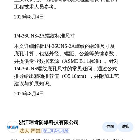
工程技术人员参考。
2026年8月4日
1/4-36UNS-2A螺纹标准尺寸
本文详细解析1/4-36UNS-2A螺纹的标准尺寸及
底孔计算，包括外径、螺距、公差等关键参数，
并提供专业数据来源（ASME B1.1标准）。针对
1/4-36UNS螺纹底孔尺寸的常见疑问，通过公式
推导给出精确推荐值（Φ5.18mm），并附加工艺
建议与扩展知识。
2026年8月4日
浙江玮肯防爆科技有限公司
咨询
进店
法人:严岚
通过真实性核验