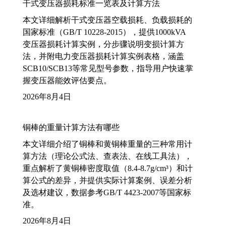
干式变压器损耗标准一览表及计算方法
本文详细解析干式变压器空载损耗、负载损耗的
国家标准（GB/T 10228-2015），提供1000kVA
变压器损耗计算实例，分步骤说明变损计算方
法，并附电力变压器损耗计算实例表格，涵盖
SCB10/SCB13等常见型号参数，指导用户快速掌
握变压器能效评估要点。
2026年8月4日
铜棒的重量计算方法有哪些
本文详细介绍了铜棒和黄铜棒重量的三种常用计
算方法（理论公式法、查表法、在线工具法），
重点解析了黄铜棒密度取值（8.4-8.7g/cm³）和计
算公式的差异，并提供实际计算案例、误差分析
及选材建议，数据参考GB/T 4423-2007等国家标
准。
2026年8月4日