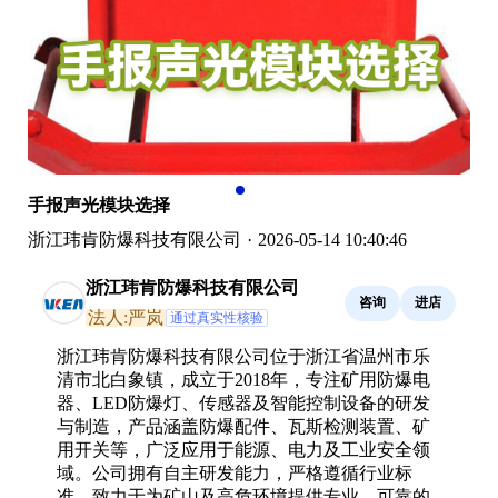
手报声光模块选择
浙江玮肯防爆科技有限公司
·
2026-05-14 10:40:46
浙江玮肯防爆科技有限公司
咨询
进店
法人:严岚
通过真实性核验
浙江玮肯防爆科技有限公司位于浙江省温州市乐
清市北白象镇，成立于2018年，专注矿用防爆电
器、LED防爆灯、传感器及智能控制设备的研发
与制造，产品涵盖防爆配件、瓦斯检测装置、矿
用开关等，广泛应用于能源、电力及工业安全领
域。公司拥有自主研发能力，严格遵循行业标
准，致力于为矿山及高危环境提供专业、可靠的