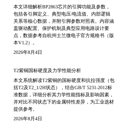
本文详细解析BP2863芯片的引脚功能及参数，
包括各引脚定义、典型电压/电流值、内部逻辑
关系等核心数据，并附引脚参数对照表。内容涵
盖驱动配置、保护机制及典型应用电路设计要
点，数据参考自杭州士兰微电子官方规格书（版
本V1.2）。
2026年8月4日
T2紫铜国标硬度及力学性能分析
本文系统解读T2紫铜的国标硬度和抗拉强度（包
括T2及T2_1/2H状态），结合GB/T 5231-2012标
准数据，详细分析其力学性能指标及影响因素，
并对比不同状态下的金属特性差异，为工业选材
提供参考。
2026年8月4日