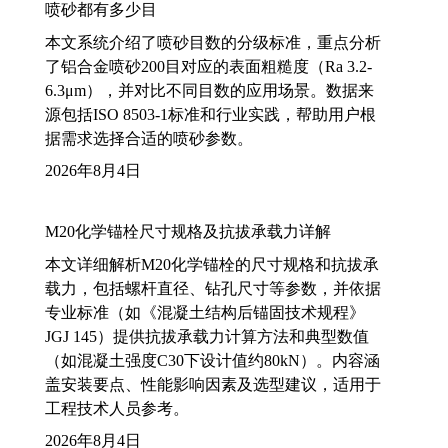
喷砂都有多少目
本文系统介绍了喷砂目数的分级标准，重点分析
了铝合金喷砂200目对应的表面粗糙度（Ra 3.2-
6.3μm），并对比不同目数的应用场景。数据来
源包括ISO 8503-1标准和行业实践，帮助用户根
据需求选择合适的喷砂参数。
2026年8月4日
M20化学锚栓尺寸规格及抗拔承载力详解
本文详细解析M20化学锚栓的尺寸规格和抗拔承
载力，包括螺杆直径、钻孔尺寸等参数，并依据
专业标准（如《混凝土结构后锚固技术规程》
JGJ 145）提供抗拔承载力计算方法和典型数值
（如混凝土强度C30下设计值约80kN）。内容涵
盖安装要点、性能影响因素及选型建议，适用于
工程技术人员参考。
2026年8月4日