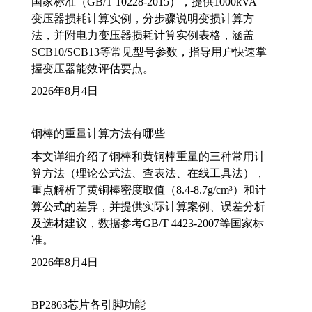
国家标准（GB/T 10228-2015），提供1000kVA
变压器损耗计算实例，分步骤说明变损计算方
法，并附电力变压器损耗计算实例表格，涵盖
SCB10/SCB13等常见型号参数，指导用户快速掌
握变压器能效评估要点。
2026年8月4日
铜棒的重量计算方法有哪些
本文详细介绍了铜棒和黄铜棒重量的三种常用计
算方法（理论公式法、查表法、在线工具法），
重点解析了黄铜棒密度取值（8.4-8.7g/cm³）和计
算公式的差异，并提供实际计算案例、误差分析
及选材建议，数据参考GB/T 4423-2007等国家标
准。
2026年8月4日
BP2863芯片各引脚功能