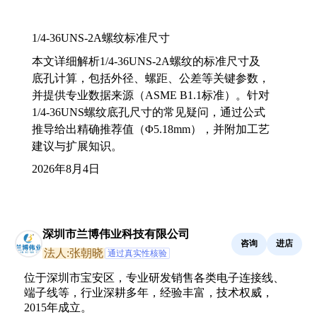
1/4-36UNS-2A螺纹标准尺寸
本文详细解析1/4-36UNS-2A螺纹的标准尺寸及
底孔计算，包括外径、螺距、公差等关键参数，
并提供专业数据来源（ASME B1.1标准）。针对
1/4-36UNS螺纹底孔尺寸的常见疑问，通过公式
推导给出精确推荐值（Φ5.18mm），并附加工艺
建议与扩展知识。
2026年8月4日
深圳市兰博伟业科技有限公司
咨询
进店
法人:张朝晓
通过真实性核验
位于深圳市宝安区，专业研发销售各类电子连接线、
端子线等，行业深耕多年，经验丰富，技术权威，
2015年成立。