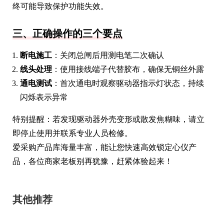
终可能导致保护功能失效。
三、正确操作的三个要点
断电施工
：关闭总闸后用测电笔二次确认
线头处理
：使用接线端子代替胶布，确保无铜丝外露
通电测试
：首次通电时观察驱动器指示灯状态，持续
闪烁表示异常
特别提醒：若发现驱动器外壳变形或散发焦糊味，请立
即停止使用并联系专业人员检修。
爱采购产品库海量丰富，能让您快速高效锁定心仪产
品，各位商家老板别再犹豫，赶紧体验起来！
其他推荐