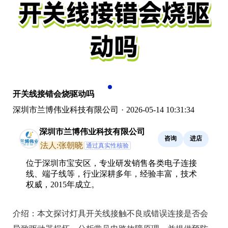
开关线接错会烧驱动吗
深圳市兰博伟业科技有限公司
·
2026-05-14 10:31:34
深圳市兰博伟业科技有限公司
咨询
进店
法人:张朝晓
通过真实性核验
位于深圳市宝安区，专业研发销售各类电子连接
线、端子线等，行业深耕多年，经验丰富，技术
权威，2015年成立。
介绍：
本文探讨灯具开关线接触不良或错误连接是否会