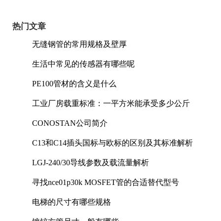
热门文章
无缝钢管的常用规格及壁厚
生活中常见的传感器有哪些呢
PE100管材的含义是什么
工业厂房载重标准：一平方米能承受多少公斤
CONOSTAN公司简介
C13和C14插头国标与欧标的区别及其标准解析
LGJ-240/30导线参数及载流量解析
寻找nce01p30k MOSFET管的合适替代型号
电梯的尺寸有哪些规格