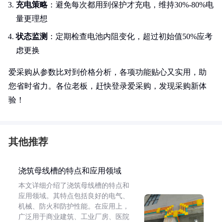
充电策略
：避免每次都用到保护才充电，维持30%-80%电
量更理想
状态监测
：定期检查电池内阻变化，超过初始值50%应考
虑更换
爱采购从参数比对到价格分析，各项功能贴心又实用，助
您省时省力。各位老板，赶快登录爱采购，发现采购新体
验！
其他推荐
浇筑母线槽的特点和应用领域
本文详细介绍了浇筑母线槽的特点和
应用领域。其特点包括良好的电气、
机械、防火和防护性能。在应用上，
广泛用于商业建筑、工业厂房、医院