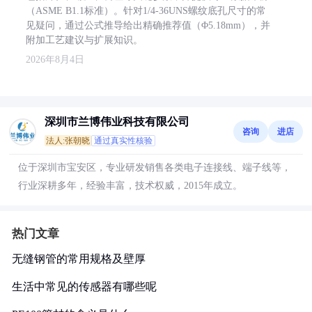
（ASME B1.1标准）。针对1/4-36UNS螺纹底孔尺寸的常
见疑问，通过公式推导给出精确推荐值（Φ5.18mm），并
附加工艺建议与扩展知识。
2026年8月4日
深圳市兰博伟业科技有限公司
咨询
进店
法人:张朝晓
通过真实性核验
位于深圳市宝安区，专业研发销售各类电子连接线、端子线等，
行业深耕多年，经验丰富，技术权威，2015年成立。
热门文章
无缝钢管的常用规格及壁厚
生活中常见的传感器有哪些呢