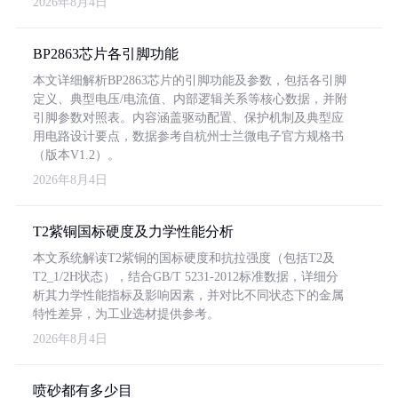
2026年8月4日
BP2863芯片各引脚功能
本文详细解析BP2863芯片的引脚功能及参数，包括各引脚
定义、典型电压/电流值、内部逻辑关系等核心数据，并附
引脚参数对照表。内容涵盖驱动配置、保护机制及典型应
用电路设计要点，数据参考自杭州士兰微电子官方规格书
（版本V1.2）。
2026年8月4日
T2紫铜国标硬度及力学性能分析
本文系统解读T2紫铜的国标硬度和抗拉强度（包括T2及
T2_1/2H状态），结合GB/T 5231-2012标准数据，详细分
析其力学性能指标及影响因素，并对比不同状态下的金属
特性差异，为工业选材提供参考。
2026年8月4日
喷砂都有多少目