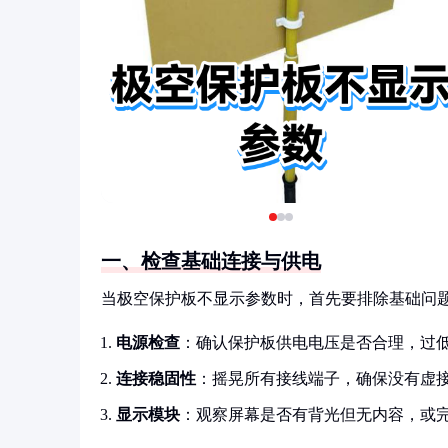
一、检查基础连接与供电
当极空保护板不显示参数时，首先要排除基础问题
电源检查
：确认保护板供电电压是否合理，过
连接稳固性
：摇晃所有接线端子，确保没有虚
显示模块
：观察屏幕是否有背光但无内容，或