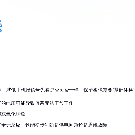
。就像手机没信号先看是否欠费一样，保护板也需要‘基础体检’
低的电压可能导致屏幕无法正常工作
接或氧化现象
完全无反应，这能初步判断是供电问题还是通讯故障