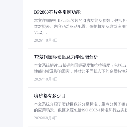
BP2863芯片各引脚功能
本文详细解析BP2863芯片的引脚功能及参数，包
数对照表。内容涵盖驱动配置、保护机制及典型应用
V1.2）。
2026年8月4日
T2紫铜国标硬度及力学性能分析
本文系统解读T2紫铜的国标硬度和抗拉强度（包括T2及T2
性能指标及影响因素，并对比不同状态下的金属特性
2026年8月4日
喷砂都有多少目
本文系统介绍了喷砂目数的分级标准，重点分析了铝合金喷
的应用场景。数据来源包括ISO 8503-1标准和行
2026年8月4日