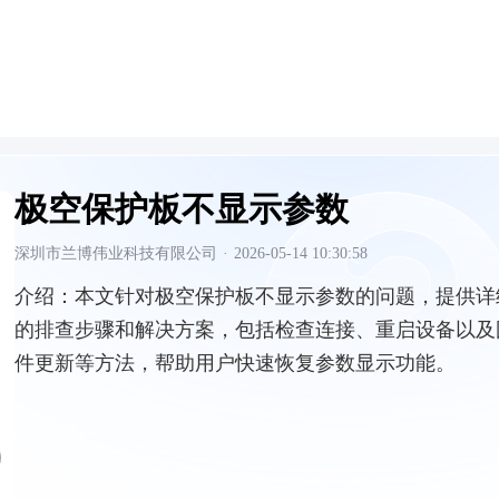
极空保护板不显示参数
深圳市兰博伟业科技有限公司
·
2026-05-14 10:30:58
介绍：
本文针对极空保护板不显示参数的问题，提供详
的排查步骤和解决方案，包括检查连接、重启设备以及
件更新等方法，帮助用户快速恢复参数显示功能。