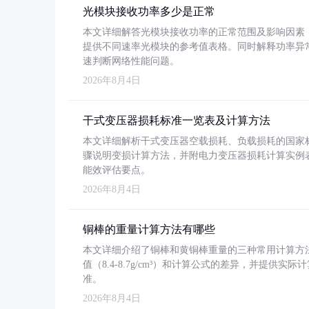
光模块接收功率多少是正常
本文详细解答光模块接收功率的正常范围及影响因素，重
提供不同速率光模块的参考值表格。同时解释功率异
速判断网络性能问题。
2026年8月4日
干式变压器损耗标准一览表及计算方法
本文详细解析干式变压器空载损耗、负载损耗的国家标准（GB
骤说明变损计算方法，并附电力变压器损耗计算实例表格
能效评估要点。
2026年8月4日
铜棒的重量计算方法有哪些
本文详细介绍了铜棒和黄铜棒重量的三种常用计算方
值（8.4-8.7g/cm³）和计算公式的差异，并提供实际
准。
2026年8月4日