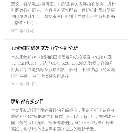
定义、典型电压/电流值、内部逻辑关系等核心数据，并附
引脚参数对照表。内容涵盖驱动配置、保护机制及典型应
用电路设计要点，数据参考自杭州士兰微电子官方规格书
（版本V1.2）。
2026年8月4日
T2紫铜国标硬度及力学性能分析
本文系统解读T2紫铜的国标硬度和抗拉强度（包括T2及
T2_1/2H状态），结合GB/T 5231-2012标准数据，详细分
析其力学性能指标及影响因素，并对比不同状态下的金属
特性差异，为工业选材提供参考。
2026年8月4日
喷砂都有多少目
本文系统介绍了喷砂目数的分级标准，重点分析了铝合金
喷砂200目对应的表面粗糙度（Ra 3.2-6.3μm），并对比不
同目数的应用场景。数据来源包括ISO 8503-1标准和行业
实践，帮助用户根据需求选择合适的喷砂参数。