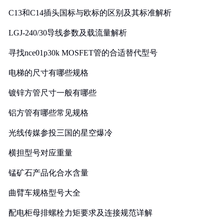
C13和C14插头国标与欧标的区别及其标准解析
LGJ-240/30导线参数及载流量解析
寻找nce01p30k MOSFET管的合适替代型号
电梯的尺寸有哪些规格
镀锌方管尺寸一般有哪些
铝方管有哪些常见规格
光线传媒参投三国的星空爆冷
横担型号对应重量
锰矿石产品化合水含量
曲臂车规格型号大全
配电柜母排螺栓力矩要求及连接规范详解