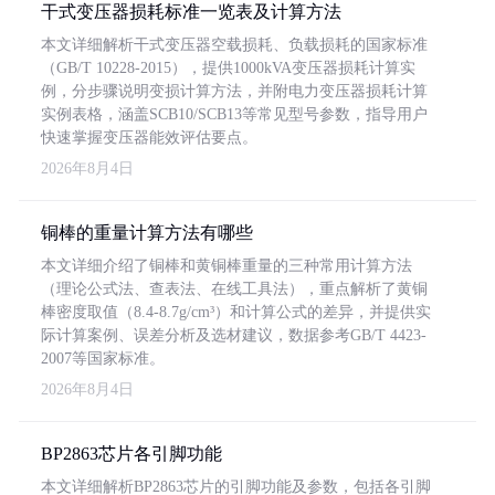
干式变压器损耗标准一览表及计算方法
本文详细解析干式变压器空载损耗、负载损耗的国家标准
（GB/T 10228-2015），提供1000kVA变压器损耗计算实
例，分步骤说明变损计算方法，并附电力变压器损耗计算
实例表格，涵盖SCB10/SCB13等常见型号参数，指导用户
快速掌握变压器能效评估要点。
2026年8月4日
铜棒的重量计算方法有哪些
本文详细介绍了铜棒和黄铜棒重量的三种常用计算方法
（理论公式法、查表法、在线工具法），重点解析了黄铜
棒密度取值（8.4-8.7g/cm³）和计算公式的差异，并提供实
际计算案例、误差分析及选材建议，数据参考GB/T 4423-
2007等国家标准。
2026年8月4日
BP2863芯片各引脚功能
本文详细解析BP2863芯片的引脚功能及参数，包括各引脚