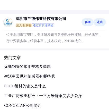
深圳市兰博伟业科技有限公司
咨询
进店
法人:张朝晓
通过真实性核验
位于深圳市宝安区，专业研发销售各类电子连接线、端子线等，
行业深耕多年，经验丰富，技术权威，2015年成立。
热门文章
无缝钢管的常用规格及壁厚
生活中常见的传感器有哪些呢
PE100管材的含义是什么
工业厂房载重标准：一平方米能承受多少公斤
CONOSTAN公司简介