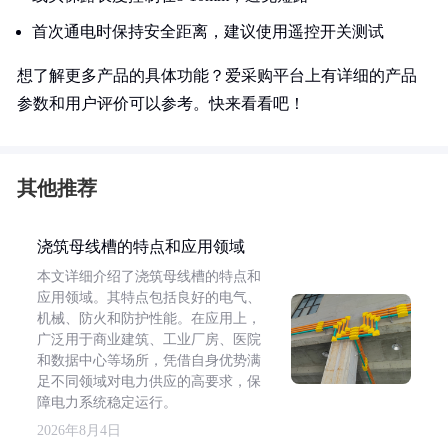
首次通电时保持安全距离，建议使用遥控开关测试
想了解更多产品的具体功能？爱采购平台上有详细的产品
参数和用户评价可以参考。快来看看吧！
其他推荐
浇筑母线槽的特点和应用领域
本文详细介绍了浇筑母线槽的特点和
应用领域。其特点包括良好的电气、
机械、防火和防护性能。在应用上，
广泛用于商业建筑、工业厂房、医院
和数据中心等场所，凭借自身优势满
足不同领域对电力供应的高要求，保
障电力系统稳定运行。
2026年8月4日