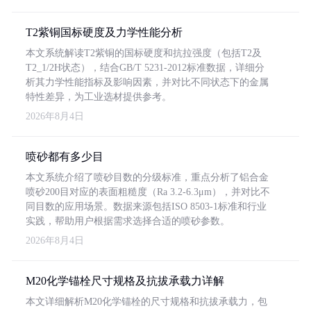
T2紫铜国标硬度及力学性能分析
本文系统解读T2紫铜的国标硬度和抗拉强度（包括T2及
T2_1/2H状态），结合GB/T 5231-2012标准数据，详细分
析其力学性能指标及影响因素，并对比不同状态下的金属
特性差异，为工业选材提供参考。
2026年8月4日
喷砂都有多少目
本文系统介绍了喷砂目数的分级标准，重点分析了铝合金
喷砂200目对应的表面粗糙度（Ra 3.2-6.3μm），并对比不
同目数的应用场景。数据来源包括ISO 8503-1标准和行业
实践，帮助用户根据需求选择合适的喷砂参数。
2026年8月4日
M20化学锚栓尺寸规格及抗拔承载力详解
本文详细解析M20化学锚栓的尺寸规格和抗拔承载力，包