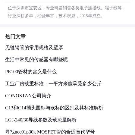
位于深圳市宝安区，专业研发销售各类电子连接线、端子线等，
行业深耕多年，经验丰富，技术权威，2015年成立。
热门文章
无缝钢管的常用规格及壁厚
生活中常见的传感器有哪些呢
PE100管材的含义是什么
工业厂房载重标准：一平方米能承受多少公斤
CONOSTAN公司简介
C13和C14插头国标与欧标的区别及其标准解析
LGJ-240/30导线参数及载流量解析
寻找nce01p30k MOSFET管的合适替代型号