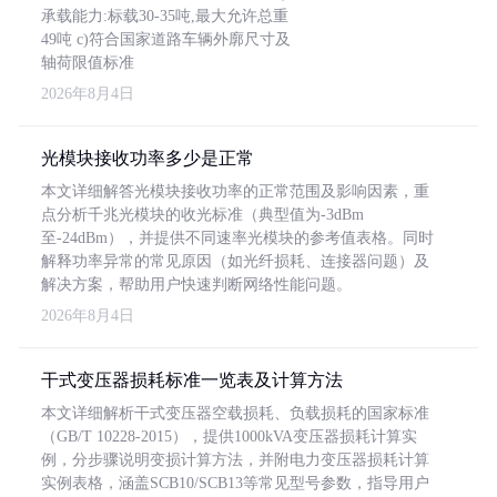
承载能力:标载30-35吨,最大允许总重
49吨 c)符合国家道路车辆外廓尺寸及
轴荷限值标准
2026年8月4日
光模块接收功率多少是正常
本文详细解答光模块接收功率的正常范围及影响因素，重
点分析千兆光模块的收光标准（典型值为-3dBm
至-24dBm），并提供不同速率光模块的参考值表格。同时
解释功率异常的常见原因（如光纤损耗、连接器问题）及
解决方案，帮助用户快速判断网络性能问题。
2026年8月4日
干式变压器损耗标准一览表及计算方法
本文详细解析干式变压器空载损耗、负载损耗的国家标准
（GB/T 10228-2015），提供1000kVA变压器损耗计算实
例，分步骤说明变损计算方法，并附电力变压器损耗计算
实例表格，涵盖SCB10/SCB13等常见型号参数，指导用户