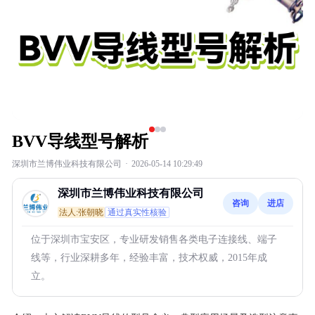
BVV导线型号解析
深圳市兰博伟业科技有限公司
·
2026-05-14 10:29:49
深圳市兰博伟业科技有限公司
咨询
进店
法人:张朝晓
通过真实性核验
位于深圳市宝安区，专业研发销售各类电子连接线、端子
线等，行业深耕多年，经验丰富，技术权威，2015年成
立。