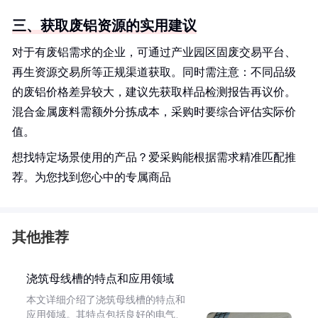
三、获取废铝资源的实用建议
对于有废铝需求的企业，可通过产业园区固废交易平台、
再生资源交易所等正规渠道获取。同时需注意：不同品级
的废铝价格差异较大，建议先获取样品检测报告再议价。
混合金属废料需额外分拣成本，采购时要综合评估实际价
值。
想找特定场景使用的产品？爱采购能根据需求精准匹配推
荐。为您找到您心中的专属商品
其他推荐
浇筑母线槽的特点和应用领域
本文详细介绍了浇筑母线槽的特点和
应用领域。其特点包括良好的电气、