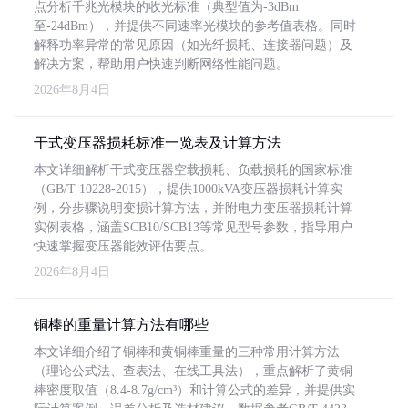
点分析千兆光模块的收光标准（典型值为-3dBm
至-24dBm），并提供不同速率光模块的参考值表格。同时
解释功率异常的常见原因（如光纤损耗、连接器问题）及
解决方案，帮助用户快速判断网络性能问题。
2026年8月4日
干式变压器损耗标准一览表及计算方法
本文详细解析干式变压器空载损耗、负载损耗的国家标准
（GB/T 10228-2015），提供1000kVA变压器损耗计算实
例，分步骤说明变损计算方法，并附电力变压器损耗计算
实例表格，涵盖SCB10/SCB13等常见型号参数，指导用户
快速掌握变压器能效评估要点。
2026年8月4日
铜棒的重量计算方法有哪些
本文详细介绍了铜棒和黄铜棒重量的三种常用计算方法
（理论公式法、查表法、在线工具法），重点解析了黄铜
棒密度取值（8.4-8.7g/cm³）和计算公式的差异，并提供实