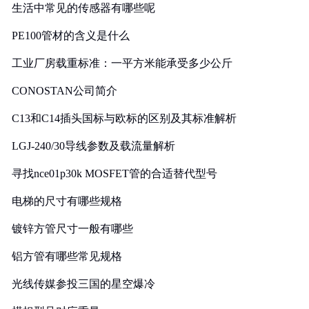
生活中常见的传感器有哪些呢
PE100管材的含义是什么
工业厂房载重标准：一平方米能承受多少公斤
CONOSTAN公司简介
C13和C14插头国标与欧标的区别及其标准解析
LGJ-240/30导线参数及载流量解析
寻找nce01p30k MOSFET管的合适替代型号
电梯的尺寸有哪些规格
镀锌方管尺寸一般有哪些
铝方管有哪些常见规格
光线传媒参投三国的星空爆冷