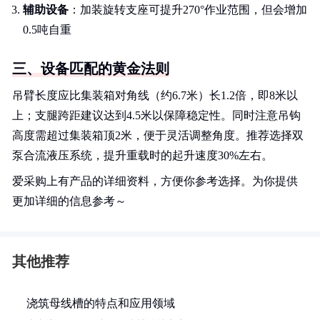
辅助设备
：加装旋转支座可提升270°作业范围，但会增加
0.5吨自重
三、设备匹配的黄金法则
吊臂长度应比集装箱对角线（约6.7米）长1.2倍，即8米以
上；支腿跨距建议达到4.5米以保障稳定性。同时注意吊钩
高度需超过集装箱顶2米，便于灵活调整角度。推荐选择双
泵合流液压系统，提升重载时的起升速度30%左右。
爱采购上有产品的详细资料，方便你参考选择。为你提供
更加详细的信息参考～
其他推荐
浇筑母线槽的特点和应用领域