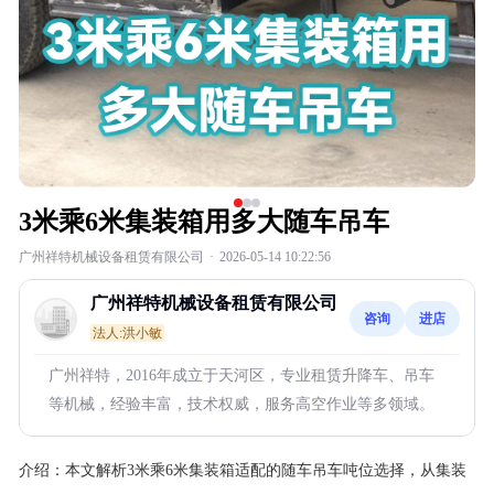
3米乘6米集装箱用多大随车吊车
广州祥特机械设备租赁有限公司
·
2026-05-14 10:22:56
广州祥特机械设备租赁有限公司
咨询
进店
法人:洪小敏
广州祥特，2016年成立于天河区，专业租赁升降车、吊车
等机械，经验丰富，技术权威，服务高空作业等多领域。
介绍：
本文解析3米乘6米集装箱适配的随车吊车吨位选择，从集装