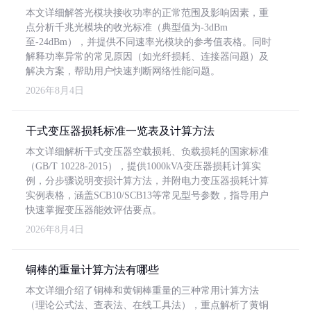
本文详细解答光模块接收功率的正常范围及影响因素，重
点分析千兆光模块的收光标准（典型值为-3dBm
至-24dBm），并提供不同速率光模块的参考值表格。同时
解释功率异常的常见原因（如光纤损耗、连接器问题）及
解决方案，帮助用户快速判断网络性能问题。
2026年8月4日
干式变压器损耗标准一览表及计算方法
本文详细解析干式变压器空载损耗、负载损耗的国家标准
（GB/T 10228-2015），提供1000kVA变压器损耗计算实
例，分步骤说明变损计算方法，并附电力变压器损耗计算
实例表格，涵盖SCB10/SCB13等常见型号参数，指导用户
快速掌握变压器能效评估要点。
2026年8月4日
铜棒的重量计算方法有哪些
本文详细介绍了铜棒和黄铜棒重量的三种常用计算方法
（理论公式法、查表法、在线工具法），重点解析了黄铜