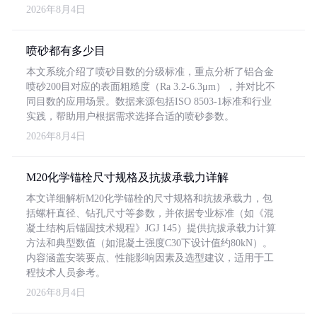
2026年8月4日
喷砂都有多少目
本文系统介绍了喷砂目数的分级标准，重点分析了铝合金
喷砂200目对应的表面粗糙度（Ra 3.2-6.3μm），并对比不
同目数的应用场景。数据来源包括ISO 8503-1标准和行业
实践，帮助用户根据需求选择合适的喷砂参数。
2026年8月4日
M20化学锚栓尺寸规格及抗拔承载力详解
本文详细解析M20化学锚栓的尺寸规格和抗拔承载力，包
括螺杆直径、钻孔尺寸等参数，并依据专业标准（如《混
凝土结构后锚固技术规程》JGJ 145）提供抗拔承载力计算
方法和典型数值（如混凝土强度C30下设计值约80kN）。
内容涵盖安装要点、性能影响因素及选型建议，适用于工
程技术人员参考。
2026年8月4日