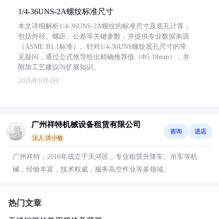
1/4-36UNS-2A螺纹标准尺寸
本文详细解析1/4-36UNS-2A螺纹的标准尺寸及底孔计算，
包括外径、螺距、公差等关键参数，并提供专业数据来源
（ASME B1.1标准）。针对1/4-36UNS螺纹底孔尺寸的常
见疑问，通过公式推导给出精确推荐值（Φ5.18mm），并
附加工艺建议与扩展知识。
2026年8月4日
广州祥特机械设备租赁有限公司
咨询
进店
法人:洪小敏
广州祥特，2016年成立于天河区，专业租赁升降车、吊车等机
械，经验丰富，技术权威，服务高空作业等多领域。
热门文章