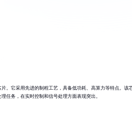
性能芯片。它采用先进的制程工艺，具备低功耗、高算力等特点。该
处理任务，在实时控制和信号处理方面表现突出。