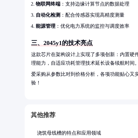
物联网终端
：支持边缘计算节点的数据处理
自动化检测
：配合传感器实现高精度测量
能源管理
：优化电力系统的监控与调度效率
三、2045y1的技术亮点
这款芯片在架构设计上实现了多项创新：内置硬
理能力，自适应功耗管理技术延长设备续航时间
爱采购从参数比对到价格分析，各项功能贴心又
验！
其他推荐
浇筑母线槽的特点和应用领域