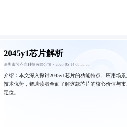
2045y1芯片解析
深圳市芯齐壹科技有限公司
·
2026-05-14 08:33:33
介绍：
本文深入探讨2045y1芯片的功能特点、应用场景
技术优势，帮助读者全面了解这款芯片的核心价值与市
定位。