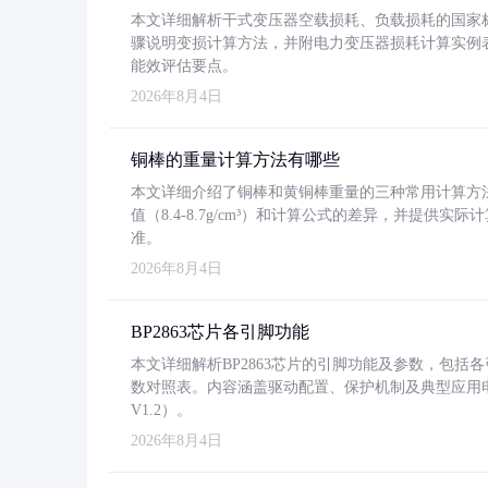
本文详细解析干式变压器空载损耗、负载损耗的国家标准（GB
骤说明变损计算方法，并附电力变压器损耗计算实例表格
能效评估要点。
2026年8月4日
铜棒的重量计算方法有哪些
本文详细介绍了铜棒和黄铜棒重量的三种常用计算方
值（8.4-8.7g/cm³）和计算公式的差异，并提供实际
准。
2026年8月4日
BP2863芯片各引脚功能
本文详细解析BP2863芯片的引脚功能及参数，包
数对照表。内容涵盖驱动配置、保护机制及典型应用
V1.2）。
2026年8月4日