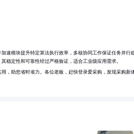
件加速模块提升特定算法执行效率，多核协同工作保证任务并行
。其稳定性和可靠性经过严格验证，适合工业级应用需求。
实用，助您省时省力。各位老板，赶快登录爱采购，发现采购新