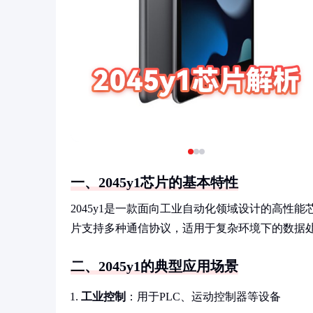
一、2045y1芯片的基本特性
2045y1是一款面向工业自动化领域设计的高
片支持多种通信协议，适用于复杂环境下的数据
二、2045y1的典型应用场景
工业控制
：用于PLC、运动控制器等设备