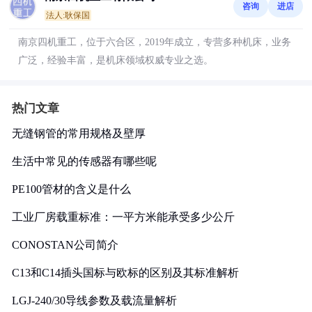
咨询
进店
法人:耿保国
南京四机重工，位于六合区，2019年成立，专营多种机床，业务
广泛，经验丰富，是机床领域权威专业之选。
热门文章
无缝钢管的常用规格及壁厚
生活中常见的传感器有哪些呢
PE100管材的含义是什么
工业厂房载重标准：一平方米能承受多少公斤
CONOSTAN公司简介
C13和C14插头国标与欧标的区别及其标准解析
LGJ-240/30导线参数及载流量解析