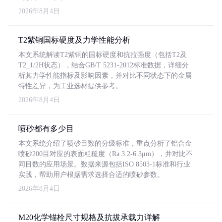
2026年8月4日
T2紫铜国标硬度及力学性能分析
本文系统解读T2紫铜的国标硬度和抗拉强度（包括T2及
T2_1/2H状态），结合GB/T 5231-2012标准数据，详细分
析其力学性能指标及影响因素，并对比不同状态下的金属
特性差异，为工业选材提供参考。
2026年8月4日
喷砂都有多少目
本文系统介绍了喷砂目数的分级标准，重点分析了铝合金
喷砂200目对应的表面粗糙度（Ra 3.2-6.3μm），并对比不
同目数的应用场景。数据来源包括ISO 8503-1标准和行业
实践，帮助用户根据需求选择合适的喷砂参数。
2026年8月4日
M20化学锚栓尺寸规格及抗拔承载力详解