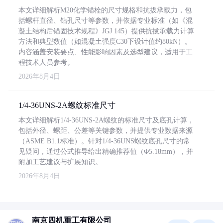
本文详细解析M20化学锚栓的尺寸规格和抗拔承载力，包
括螺杆直径、钻孔尺寸等参数，并依据专业标准（如《混
凝土结构后锚固技术规程》JGJ 145）提供抗拔承载力计算
方法和典型数值（如混凝土强度C30下设计值约80kN）。
内容涵盖安装要点、性能影响因素及选型建议，适用于工
程技术人员参考。
2026年8月4日
1/4-36UNS-2A螺纹标准尺寸
本文详细解析1/4-36UNS-2A螺纹的标准尺寸及底孔计算，
包括外径、螺距、公差等关键参数，并提供专业数据来源
（ASME B1.1标准）。针对1/4-36UNS螺纹底孔尺寸的常
见疑问，通过公式推导给出精确推荐值（Φ5.18mm），并
附加工艺建议与扩展知识。
2026年8月4日
南京四机重工有限公司