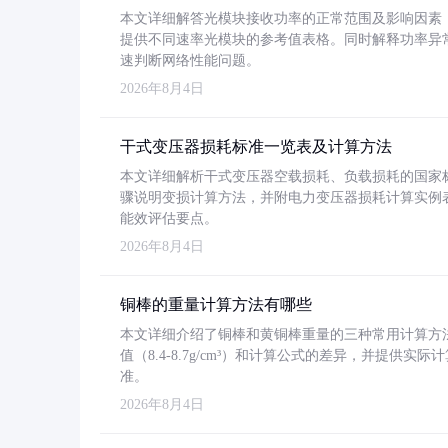
本文详细解答光模块接收功率的正常范围及影响因素，重
提供不同速率光模块的参考值表格。同时解释功率异
速判断网络性能问题。
2026年8月4日
干式变压器损耗标准一览表及计算方法
本文详细解析干式变压器空载损耗、负载损耗的国家标准（GB
骤说明变损计算方法，并附电力变压器损耗计算实例表格
能效评估要点。
2026年8月4日
铜棒的重量计算方法有哪些
本文详细介绍了铜棒和黄铜棒重量的三种常用计算方
值（8.4-8.7g/cm³）和计算公式的差异，并提供实际
准。
2026年8月4日