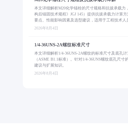
本文详细解析M20化学锚栓的尺寸规格和抗拔承载
构后锚固技术规程》JGJ 145）提供抗拔承载力计算
要点、性能影响因素及选型建议，适用于工程技术人
2026年8月4日
1/4-36UNS-2A螺纹标准尺寸
本文详细解析1/4-36UNS-2A螺纹的标准尺寸及
（ASME B1.1标准）。针对1/4-36UNS螺纹底
建议与扩展知识。
2026年8月4日