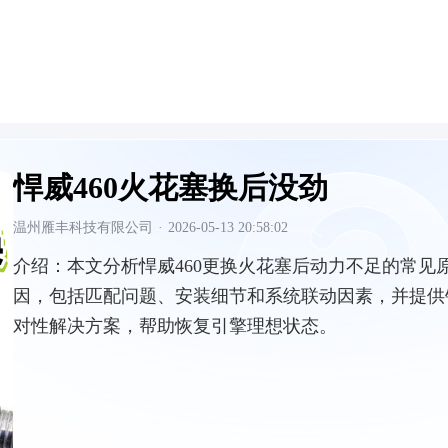
悍威460火花塞换后没劲
温州雁丰科技有限公司
·
2026-05-13 20:58:02
介绍：
本文分析悍威460更换火花塞后动力不足的常见
因，包括匹配问题、安装细节和系统联动因素，并提供
对性解决方案，帮助恢复引擎理想状态。