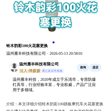
铃木韵彩100火花塞更换
温州雁丰科技有限公司
·
2026-05-13 20:58:01
温州雁丰科技有限公司
咨询
进店
法人:傅媛媛
通过真实性核验
温州雁丰科技，2020年成立于乐清市，专营防爆
灯具等，行业经验丰富，专业权威，产品广泛应
用于多领域。
介绍：
本文详细介绍铃木韵彩100踏板摩托车火花塞更换