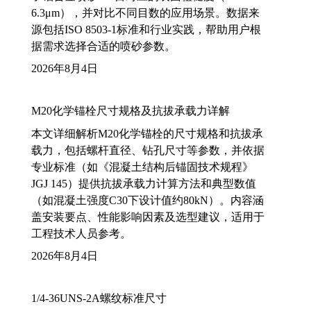
6.3μm），并对比不同目数的应用场景。数据来
源包括ISO 8503-1标准和行业实践，帮助用户根
据需求选择合适的喷砂参数。
2026年8月4日
M20化学锚栓尺寸规格及抗拔承载力详解
本文详细解析M20化学锚栓的尺寸规格和抗拔承
载力，包括螺杆直径、钻孔尺寸等参数，并依据
专业标准（如《混凝土结构后锚固技术规程》
JGJ 145）提供抗拔承载力计算方法和典型数值
（如混凝土强度C30下设计值约80kN）。内容涵
盖安装要点、性能影响因素及选型建议，适用于
工程技术人员参考。
2026年8月4日
1/4-36UNS-2A螺纹标准尺寸