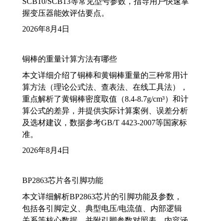
SCB10/SCB13等常见型号参数，指导用户快速掌
握变压器能效评估要点。
2026年8月4日
铜棒的重量计算方法有哪些
本文详细介绍了铜棒和黄铜棒重量的三种常用计
算方法（理论公式法、查表法、在线工具法），
重点解析了黄铜棒密度取值（8.4-8.7g/cm³）和计
算公式的差异，并提供实际计算案例、误差分析
及选材建议，数据参考GB/T 4423-2007等国家标
准。
2026年8月4日
BP2863芯片各引脚功能
本文详细解析BP2863芯片的引脚功能及参数，
包括各引脚定义、典型电压/电流值、内部逻辑
关系等核心数据，并附引脚参数对照表。内容涵