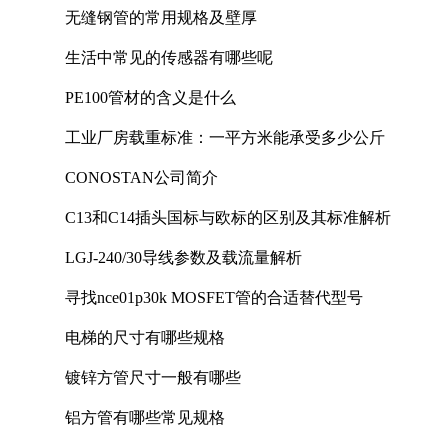
无缝钢管的常用规格及壁厚
生活中常见的传感器有哪些呢
PE100管材的含义是什么
工业厂房载重标准：一平方米能承受多少公斤
CONOSTAN公司简介
C13和C14插头国标与欧标的区别及其标准解析
LGJ-240/30导线参数及载流量解析
寻找nce01p30k MOSFET管的合适替代型号
电梯的尺寸有哪些规格
镀锌方管尺寸一般有哪些
铝方管有哪些常见规格