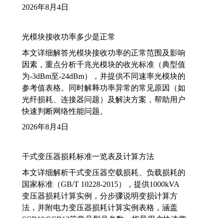
2026年8月4日
光模块接收功率多少是正常
本文详细解答光模块接收功率的正常范围及影响
因素，重点分析千兆光模块的收光标准（典型值
为-3dBm至-24dBm），并提供不同速率光模块的
参考值表格。同时解释功率异常的常见原因（如
光纤损耗、连接器问题）及解决方案，帮助用户
快速判断网络性能问题。
2026年8月4日
干式变压器损耗标准一览表及计算方法
本文详细解析干式变压器空载损耗、负载损耗的
国家标准（GB/T 10228-2015），提供1000kVA
变压器损耗计算实例，分步骤说明变损计算方
法，并附电力变压器损耗计算实例表格，涵盖