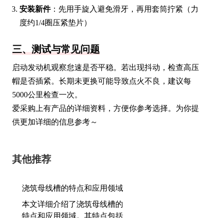
安装新件
：先用手旋入避免滑牙，再用套筒拧紧（力
度约1/4圈压紧垫片）
三、测试与常见问题
启动发动机观察怠速是否平稳。若出现抖动，检查高压
帽是否插紧。长期未更换可能导致点火不良，建议每
5000公里检查一次。
爱采购上有产品的详细资料，方便你参考选择。为你提
供更加详细的信息参考～
其他推荐
浇筑母线槽的特点和应用领域
本文详细介绍了浇筑母线槽的
特点和应用领域。其特点包括