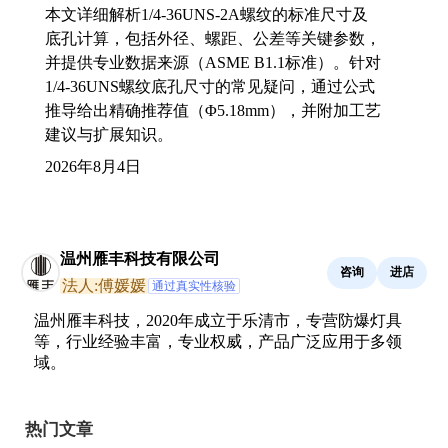
本文详细解析1/4-36UNS-2A螺纹的标准尺寸及
底孔计算，包括外径、螺距、公差等关键参数，
并提供专业数据来源（ASME B1.1标准）。针对
1/4-36UNS螺纹底孔尺寸的常见疑问，通过公式
推导给出精确推荐值（Φ5.18mm），并附加工艺
建议与扩展知识。
2026年8月4日
温州雁丰科技有限公司
咨询
进店
法人:傅媛媛
通过真实性核验
温州雁丰科技，2020年成立于乐清市，专营防爆灯具
等，行业经验丰富，专业权威，产品广泛应用于多领
域。
热门文章