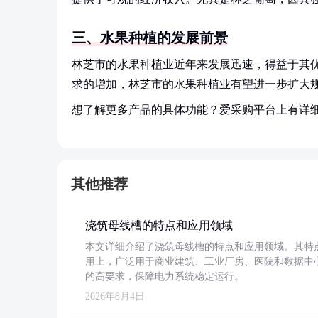
三、水果种植的发展前景
林芝市的水果种植业近年来发展迅速，得益于其
求的增加，林芝市的水果种植业有望进一步扩大
想了解更多产品的具体功能？爱采购平台上有详
其他推荐
浇筑母线槽的特点和应用领域
本文详细介绍了浇筑母线槽的特点和应用领域。其特
用上，广泛用于商业建筑、工业厂房、医院和数据中
的高要求，保障电力系统稳定运行。
2026年8月4日