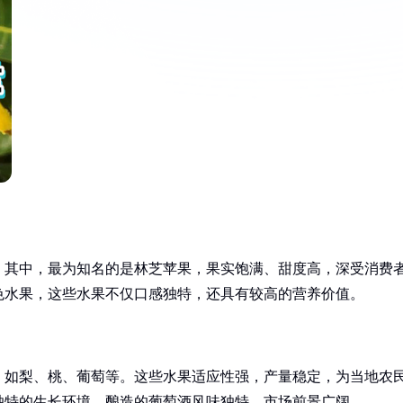
。其中，最为知名的是林芝苹果，果实饱满、甜度高，深受消费
色水果，这些水果不仅口感独特，还具有较高的营养价值。
，如梨、桃、葡萄等。这些水果适应性强，产量稳定，为当地农
独特的生长环境，酿造的葡萄酒风味独特，市场前景广阔。