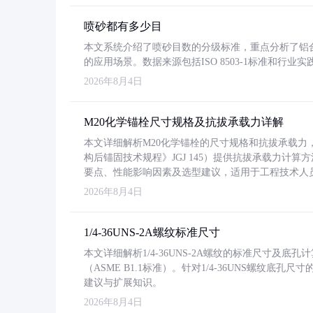
喷砂都有多少目
本文系统介绍了喷砂目数的分级标准，重点分析了铝合金喷
的应用场景。数据来源包括ISO 8503-1标准和行
2026年8月4日
M20化学锚栓尺寸规格及抗拔承载力详解
本文详细解析M20化学锚栓的尺寸规格和抗拔承载
构后锚固技术规程》JGJ 145）提供抗拔承载力计算
要点、性能影响因素及选型建议，适用于工程技术人
2026年8月4日
1/4-36UNS-2A螺纹标准尺寸
本文详细解析1/4-36UNS-2A螺纹的标准尺寸及
（ASME B1.1标准）。针对1/4-36UNS螺纹底
建议与扩展知识。
2026年8月4日