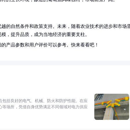
优越的自然条件和政策支持。未来，随着农业技术的进步和市场
规模，提升品质，成为当地经济的重要支柱。
细的产品参数和用户评价可以参考。快来看看吧！
点包括良好的电气、机械、防火和防护性能。在应
心等场所，凭借自身优势满足不同领域对电力供应