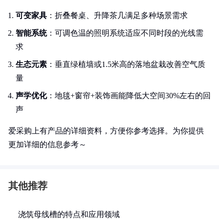
可变家具
：折叠餐桌、升降茶几满足多种场景需求
智能系统
：可调色温的照明系统适应不同时段的光线需
求
生态元素
：垂直绿植墙或1.5米高的落地盆栽改善空气质
量
声学优化
：地毯+窗帘+装饰画能降低大空间30%左右的回
声
爱采购上有产品的详细资料，方便你参考选择。为你提供
更加详细的信息参考～
其他推荐
浇筑母线槽的特点和应用领域