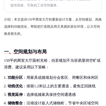
提供高效、可靠的工业空间服务。
介绍：
本文提供150平两室大厅的重新设计方案，从空间规划、风格
选择到功能优化，帮助您打造既实用又美观的居住环境，让大空间
焕发新生机。
一、空间规划与布局
150平的两室大厅面积充裕，但若规划不当容易显得空旷或
浪费。建议采用以下策略：
功能分区
：用家具或矮墙划分会客区、用餐区和休闲区
动线优化
：保留1.2米以上的主要通道，避免迂回路线
视觉延伸
：选择低矮家具保持空间通透感
储物整合
：沿墙设计嵌入式储物柜，节省中央区域空间