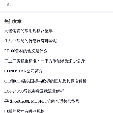
务。
热门文章
无缝钢管的常用规格及壁厚
生活中常见的传感器有哪些呢
PE100管材的含义是什么
工业厂房载重标准：一平方米能承受多少公斤
CONOSTAN公司简介
C13和C14插头国标与欧标的区别及其标准解析
LGJ-240/30导线参数及载流量解析
寻找nce01p30k MOSFET管的合适替代型号
电梯的尺寸有哪些规格