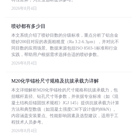
2026年8月4日
喷砂都有多少目
本文系统介绍了喷砂目数的分级标准，重点分析了铝合金
喷砂200目对应的表面粗糙度（Ra 3.2-6.3μm），并对比不
同目数的应用场景。数据来源包括ISO 8503-1标准和行业
实践，帮助用户根据需求选择合适的喷砂参数。
2026年8月4日
M20化学锚栓尺寸规格及抗拔承载力详解
本文详细解析M20化学锚栓的尺寸规格和抗拔承载力，包
括螺杆直径、钻孔尺寸等参数，并依据专业标准（如《混
凝土结构后锚固技术规程》JGJ 145）提供抗拔承载力计算
方法和典型数值（如混凝土强度C30下设计值约80kN）。
内容涵盖安装要点、性能影响因素及选型建议，适用于工
程技术人员参考。
2026年8月4日