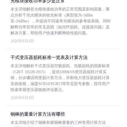
光模块接收功率多少是正常
本文详细解答光模块接收功率的正常范围及影响因素，重
点分析千兆光模块的收光标准（典型值为-3dBm
至-24dBm），并提供不同速率光模块的参考值表格。同时
解释功率异常的常见原因（如光纤损耗、连接器问题）及
解决方案，帮助用户快速判断网络性能问题。
2026年8月4日
干式变压器损耗标准一览表及计算方法
本文详细解析干式变压器空载损耗、负载损耗的国家标准
（GB/T 10228-2015），提供1000kVA变压器损耗计算实
例，分步骤说明变损计算方法，并附电力变压器损耗计算
实例表格，涵盖SCB10/SCB13等常见型号参数，指导用户
快速掌握变压器能效评估要点。
2026年8月4日
铜棒的重量计算方法有哪些
本文详细介绍了铜棒和黄铜棒重量的三种常用计算方法