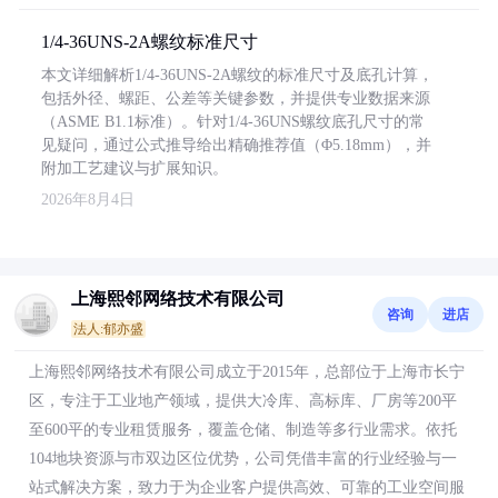
1/4-36UNS-2A螺纹标准尺寸
本文详细解析1/4-36UNS-2A螺纹的标准尺寸及底孔计算，
包括外径、螺距、公差等关键参数，并提供专业数据来源
（ASME B1.1标准）。针对1/4-36UNS螺纹底孔尺寸的常
见疑问，通过公式推导给出精确推荐值（Φ5.18mm），并
附加工艺建议与扩展知识。
2026年8月4日
上海熙邻网络技术有限公司
咨询
进店
法人:郁亦盛
上海熙邻网络技术有限公司成立于2015年，总部位于上海市长宁
区，专注于工业地产领域，提供大冷库、高标库、厂房等200平
至600平的专业租赁服务，覆盖仓储、制造等多行业需求。依托
104地块资源与市双边区位优势，公司凭借丰富的行业经验与一
站式解决方案，致力于为企业客户提供高效、可靠的工业空间服