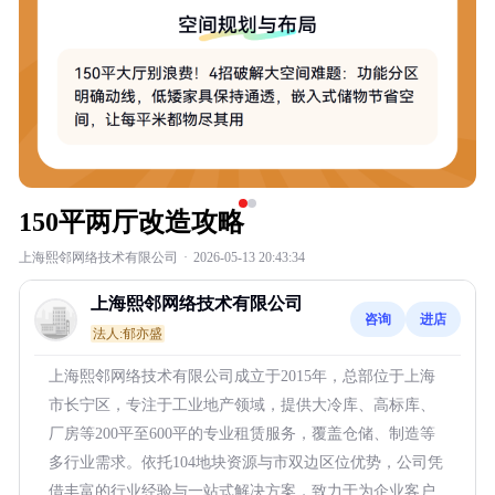
150平两厅改造攻略
上海熙邻网络技术有限公司
·
2026-05-13 20:43:34
上海熙邻网络技术有限公司
咨询
进店
法人:郁亦盛
上海熙邻网络技术有限公司成立于2015年，总部位于上海
市长宁区，专注于工业地产领域，提供大冷库、高标库、
厂房等200平至600平的专业租赁服务，覆盖仓储、制造等
多行业需求。依托104地块资源与市双边区位优势，公司凭
借丰富的行业经验与一站式解决方案，致力于为企业客户