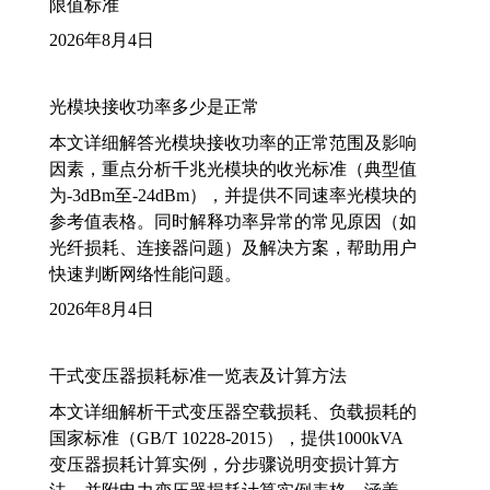
限值标准
2026年8月4日
光模块接收功率多少是正常
本文详细解答光模块接收功率的正常范围及影响
因素，重点分析千兆光模块的收光标准（典型值
为-3dBm至-24dBm），并提供不同速率光模块的
参考值表格。同时解释功率异常的常见原因（如
光纤损耗、连接器问题）及解决方案，帮助用户
快速判断网络性能问题。
2026年8月4日
干式变压器损耗标准一览表及计算方法
本文详细解析干式变压器空载损耗、负载损耗的
国家标准（GB/T 10228-2015），提供1000kVA
变压器损耗计算实例，分步骤说明变损计算方