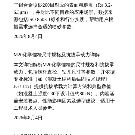
了铝合金喷砂200目对应的表面粗糙度（Ra 3.2-
6.3μm），并对比不同目数的应用场景。数据来
源包括ISO 8503-1标准和行业实践，帮助用户根
据需求选择合适的喷砂参数。
2026年8月4日
M20化学锚栓尺寸规格及抗拔承载力详解
本文详细解析M20化学锚栓的尺寸规格和抗拔承
载力，包括螺杆直径、钻孔尺寸等参数，并依据
专业标准（如《混凝土结构后锚固技术规程》
JGJ 145）提供抗拔承载力计算方法和典型数值
（如混凝土强度C30下设计值约80kN）。内容涵
盖安装要点、性能影响因素及选型建议，适用于
工程技术人员参考。
2026年8月4日