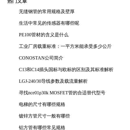
热门文章
无缝钢管的常用规格及壁厚
生活中常见的传感器有哪些呢
PE100管材的含义是什么
工业厂房载重标准：一平方米能承受多少公斤
CONOSTAN公司简介
C13和C14插头国标与欧标的区别及其标准解析
LGJ-240/30导线参数及载流量解析
寻找nce01p30k MOSFET管的合适替代型号
电梯的尺寸有哪些规格
镀锌方管尺寸一般有哪些
铝方管有哪些常见规格