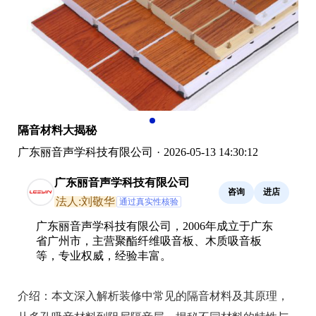
隔音材料大揭秘
广东丽音声学科技有限公司
·
2026-05-13 14:30:12
广东丽音声学科技有限公司
咨询
进店
法人:刘敬华
通过真实性核验
广东丽音声学科技有限公司，2006年成立于广东
省广州市，主营聚酯纤维吸音板、木质吸音板
等，专业权威，经验丰富。
介绍：
本文深入解析装修中常见的隔音材料及其原理，