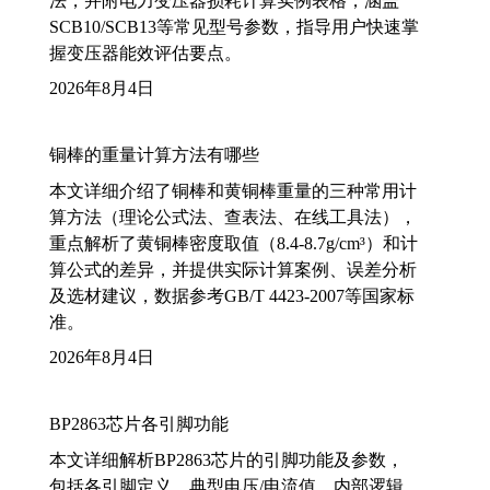
法，并附电力变压器损耗计算实例表格，涵盖
SCB10/SCB13等常见型号参数，指导用户快速掌
握变压器能效评估要点。
2026年8月4日
铜棒的重量计算方法有哪些
本文详细介绍了铜棒和黄铜棒重量的三种常用计
算方法（理论公式法、查表法、在线工具法），
重点解析了黄铜棒密度取值（8.4-8.7g/cm³）和计
算公式的差异，并提供实际计算案例、误差分析
及选材建议，数据参考GB/T 4423-2007等国家标
准。
2026年8月4日
BP2863芯片各引脚功能
本文详细解析BP2863芯片的引脚功能及参数，
包括各引脚定义、典型电压/电流值、内部逻辑