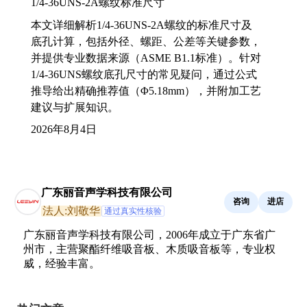
1/4-36UNS-2A螺纹标准尺寸
本文详细解析1/4-36UNS-2A螺纹的标准尺寸及
底孔计算，包括外径、螺距、公差等关键参数，
并提供专业数据来源（ASME B1.1标准）。针对
1/4-36UNS螺纹底孔尺寸的常见疑问，通过公式
推导给出精确推荐值（Φ5.18mm），并附加工艺
建议与扩展知识。
2026年8月4日
广东丽音声学科技有限公司
咨询
进店
法人:刘敬华
通过真实性核验
广东丽音声学科技有限公司，2006年成立于广东省广
州市，主营聚酯纤维吸音板、木质吸音板等，专业权
威，经验丰富。