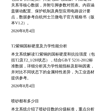
关系等核心数据，并附引脚参数对照表。内容涵
盖驱动配置、保护机制及典型应用电路设计要
点，数据参考自杭州士兰微电子官方规格书（版
本V1.2）。
2026年8月4日
T2紫铜国标硬度及力学性能分析
本文系统解读T2紫铜的国标硬度和抗拉强度（包
括T2及T2_1/2H状态），结合GB/T 5231-2012标
准数据，详细分析其力学性能指标及影响因素，
并对比不同状态下的金属特性差异，为工业选材
提供参考。
2026年8月4日
喷砂都有多少目
本文系统介绍了喷砂目数的分级标准，重点分析