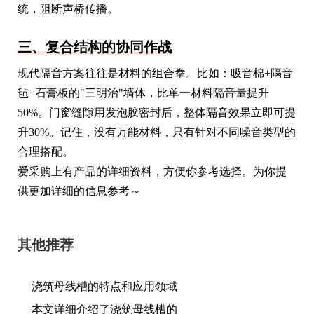
统，阻断声桥传播。
三、复合结构的协同作战
现代隔音方案往往是材料的组合拳。比如：吸音棉+隔音
毡+石膏板的"三明治"墙体，比单一材料隔音量提升
50%。门窗缝隙用发泡胶密封后，整体隔音效果立即可提
升30%。记住，没有万能材料，只有针对不同噪音类型的
合理搭配。
爱采购上有产品的详细资料，方便你参考选择。为你提
供更加详细的信息参考～
其他推荐
浇筑母线槽的特点和应用领域
本文详细介绍了浇筑母线槽的