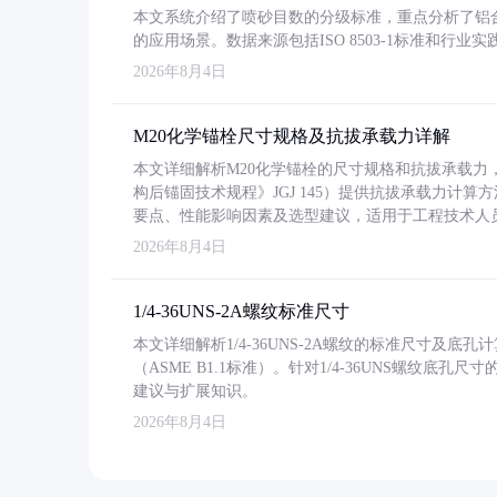
本文系统介绍了喷砂目数的分级标准，重点分析了铝合金喷
的应用场景。数据来源包括ISO 8503-1标准和行
2026年8月4日
M20化学锚栓尺寸规格及抗拔承载力详解
本文详细解析M20化学锚栓的尺寸规格和抗拔承载
构后锚固技术规程》JGJ 145）提供抗拔承载力计算
要点、性能影响因素及选型建议，适用于工程技术人
2026年8月4日
1/4-36UNS-2A螺纹标准尺寸
本文详细解析1/4-36UNS-2A螺纹的标准尺寸及
（ASME B1.1标准）。针对1/4-36UNS螺纹底
建议与扩展知识。
2026年8月4日