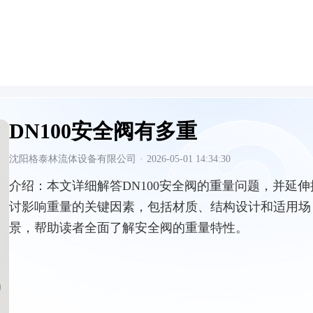
DN100安全阀有多重
沈阳格泰林流体设备有限公司
·
2026-05-01 14:34:30
介绍：
本文详细解答DN100安全阀的重量问题，并延伸
讨影响重量的关键因素，包括材质、结构设计和适用场
景，帮助读者全面了解安全阀的重量特性。