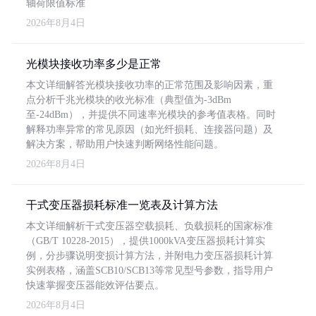
轴荷限值标准
2026年8月4日
光模块接收功率多少是正常
本文详细解答光模块接收功率的正常范围及影响因素，重
点分析千兆光模块的收光标准（典型值为-3dBm
至-24dBm），并提供不同速率光模块的参考值表格。同时
解释功率异常的常见原因（如光纤损耗、连接器问题）及
解决方案，帮助用户快速判断网络性能问题。
2026年8月4日
干式变压器损耗标准一览表及计算方法
本文详细解析干式变压器空载损耗、负载损耗的国家标准
（GB/T 10228-2015），提供1000kVA变压器损耗计算实
例，分步骤说明变损计算方法，并附电力变压器损耗计算
实例表格，涵盖SCB10/SCB13等常见型号参数，指导用户
快速掌握变压器能效评估要点。
2026年8月4日