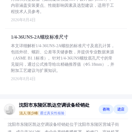
内容涵盖安装要点、性能影响因素及选型建议，适用于工
程技术人员参考。
2026年8月4日
1/4-36UNS-2A螺纹标准尺寸
本文详细解析1/4-36UNS-2A螺纹的标准尺寸及底孔计算，
包括外径、螺距、公差等关键参数，并提供专业数据来源
（ASME B1.1标准）。针对1/4-36UNS螺纹底孔尺寸的常
见疑问，通过公式推导给出精确推荐值（Φ5.18mm），并
附加工艺建议与扩展知识。
2026年8月4日
沈阳市东陵区凯达空调设备经销处
咨询
进店
法人:张少峰
通过真实性核验
沈阳市东陵区凯达空调设备经销处位于沈阳市东陵区营城子街