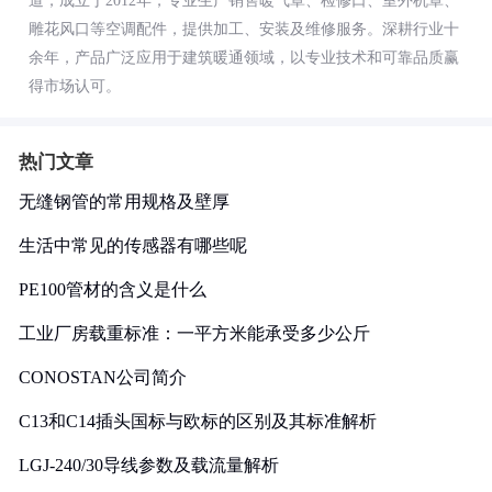
道，成立于2012年，专业生产销售暖气罩、检修口、室外机罩、
雕花风口等空调配件，提供加工、安装及维修服务。深耕行业十
余年，产品广泛应用于建筑暖通领域，以专业技术和可靠品质赢
得市场认可。
热门文章
无缝钢管的常用规格及壁厚
生活中常见的传感器有哪些呢
PE100管材的含义是什么
工业厂房载重标准：一平方米能承受多少公斤
CONOSTAN公司简介
C13和C14插头国标与欧标的区别及其标准解析
LGJ-240/30导线参数及载流量解析