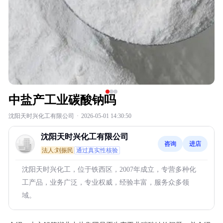
中盐产工业碳酸钠吗
沈阳天时兴化工有限公司
·
2026-05-01 14:30:50
沈阳天时兴化工有限公司
咨询
进店
法人:刘振民
通过真实性核验
沈阳天时兴化工，位于铁西区，2007年成立，专营多种化
工产品，业务广泛，专业权威，经验丰富，服务众多领
域。