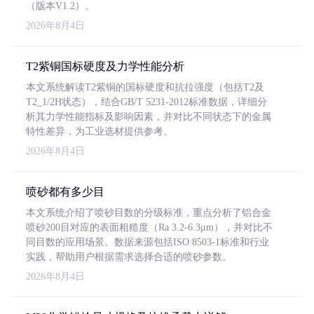
（版本V1.2）。
2026年8月4日
T2紫铜国标硬度及力学性能分析
本文系统解读T2紫铜的国标硬度和抗拉强度（包括T2及
T2_1/2H状态），结合GB/T 5231-2012标准数据，详细分
析其力学性能指标及影响因素，并对比不同状态下的金属
特性差异，为工业选材提供参考。
2026年8月4日
喷砂都有多少目
本文系统介绍了喷砂目数的分级标准，重点分析了铝合金
喷砂200目对应的表面粗糙度（Ra 3.2-6.3μm），并对比不
同目数的应用场景。数据来源包括ISO 8503-1标准和行业
实践，帮助用户根据需求选择合适的喷砂参数。
2026年8月4日