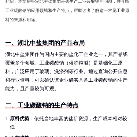
介绍：
本文解答湖北中盐集团是否生产工业碳酸钠的问题，并介绍
工业碳酸钠的应用领域和生产特点，帮助读者了解这一常见工业原
料的来源和用途。
一、湖北中盐集团的产品布局
湖北中盐集团作为国内主要的盐化工企业之一，其产品线
覆盖多个领域。工业碳酸钠（俗称纯碱）是基础化工原
料，广泛应用于玻璃、洗涤剂等行业。通过查询公开信息
和行业资料，可以确认该企业确实具备工业碳酸钠的生产
能力，且产量较为可观。
二、工业碳酸钠的生产特点
原料优势
：依托当地丰富的盐矿资源，生产成本相对较
低