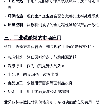
工艺成熟
：采用常见的索尔维法或联碱法，技术稳定可
靠
环保措施
：现代生产企业都会配备完善的废料处理系统
质量控制
：从原料到成品的全过程检测确保产品一致性
三、工业碳酸钠的市场应用
这种白色粉末看似普通，却是现代工业的"隐形支柱"：
玻璃制造：降低原料熔点，节约能源消耗
洗涤行业：作为助剂提升去污效果
水处理：调节pH值，改善水质
食品加工：少量用于面条等面制品改良
冶金工业：用于矿石提炼和金属精制
爱采购从参数比对到价格分析，各项功能贴心又实用，助