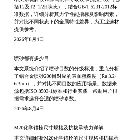
括T2及T2_1/2H状态），结合GB/T 5231-2012标
准数据，详细分析其力学性能指标及影响因素，
并对比不同状态下的金属特性差异，为工业选材
提供参考。
2026年8月4日
喷砂都有多少目
本文系统介绍了喷砂目数的分级标准，重点分析
了铝合金喷砂200目对应的表面粗糙度（Ra 3.2-
6.3μm），并对比不同目数的应用场景。数据来
源包括ISO 8503-1标准和行业实践，帮助用户根
据需求选择合适的喷砂参数。
2026年8月4日
M20化学锚栓尺寸规格及抗拔承载力详解
本文详细解析M20化学锚栓的尺寸规格和抗拔承