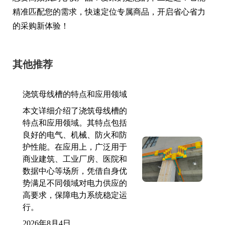
精准匹配您的需求，快速定位专属商品，开启省心省力
的采购新体验！
其他推荐
浇筑母线槽的特点和应用领域
本文详细介绍了浇筑母线槽的
特点和应用领域。其特点包括
良好的电气、机械、防火和防
护性能。在应用上，广泛用于
商业建筑、工业厂房、医院和
数据中心等场所，凭借自身优
势满足不同领域对电力供应的
高要求，保障电力系统稳定运
行。
2026年8月4日