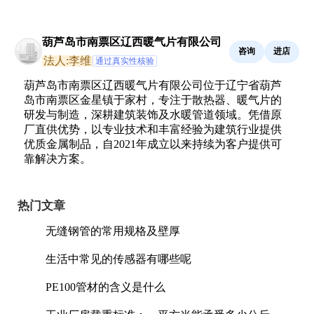
葫芦岛市南票区辽西暖气片有限公司
咨询
进店
法人:李维
通过真实性核验
葫芦岛市南票区辽西暖气片有限公司位于辽宁省葫芦
岛市南票区金星镇于家村，专注于散热器、暖气片的
研发与制造，深耕建筑装饰及水暖管道领域。凭借原
厂直供优势，以专业技术和丰富经验为建筑行业提供
优质金属制品，自2021年成立以来持续为客户提供可
靠解决方案。
热门文章
无缝钢管的常用规格及壁厚
生活中常见的传感器有哪些呢
PE100管材的含义是什么