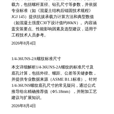
载力，包括螺杆直径、钻孔尺寸等参数，并依据
专业标准（如《混凝土结构后锚固技术规程》
JGJ 145）提供抗拔承载力计算方法和典型数值
（如混凝土强度C30下设计值约80kN）。内容涵
盖安装要点、性能影响因素及选型建议，适用于
工程技术人员参考。
2026年8月4日
1/4-36UNS-2A螺纹标准尺寸
本文详细解析1/4-36UNS-2A螺纹的标准尺寸及
底孔计算，包括外径、螺距、公差等关键参数，
并提供专业数据来源（ASME B1.1标准）。针对
1/4-36UNS螺纹底孔尺寸的常见疑问，通过公式
推导给出精确推荐值（Φ5.18mm），并附加工艺
建议与扩展知识。
2026年8月4日