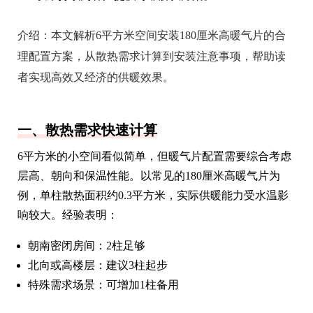
介绍：
本文解析6平方米空间安装180厘米高暖气片的合
理配置方案，从散热需求计算到安装注意事项，帮助读
者实现高效又经济的供暖效果。
一、散热需求快速计算
6平方米的小空间看似简单，但暖气片配置需要综合考虑
层高、朝向和保温性能。以常见的180厘米高暖气片为
例，单柱散热面积约0.3平方米，实际供暖能力受水温影
响较大。经验表明：
朝南密闭房间：2柱足够
北向或高楼层：建议3柱起步
特殊需求场景：可增加1柱备用