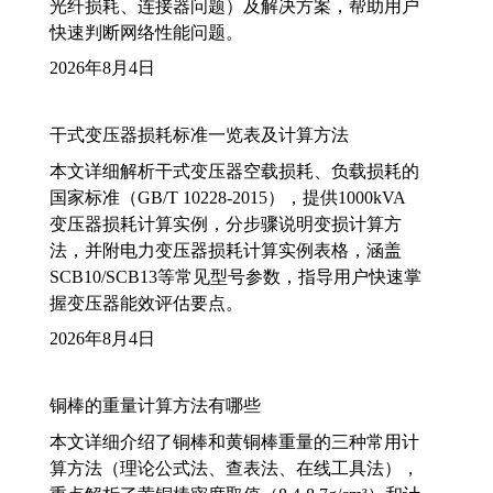
光纤损耗、连接器问题）及解决方案，帮助用户
快速判断网络性能问题。
2026年8月4日
干式变压器损耗标准一览表及计算方法
本文详细解析干式变压器空载损耗、负载损耗的
国家标准（GB/T 10228-2015），提供1000kVA
变压器损耗计算实例，分步骤说明变损计算方
法，并附电力变压器损耗计算实例表格，涵盖
SCB10/SCB13等常见型号参数，指导用户快速掌
握变压器能效评估要点。
2026年8月4日
铜棒的重量计算方法有哪些
本文详细介绍了铜棒和黄铜棒重量的三种常用计
算方法（理论公式法、查表法、在线工具法），