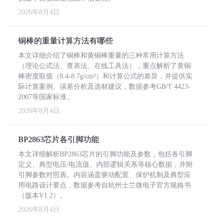
2026年8月4日
铜棒的重量计算方法有哪些
本文详细介绍了铜棒和黄铜棒重量的三种常用计算方法
（理论公式法、查表法、在线工具法），重点解析了黄铜
棒密度取值（8.4-8.7g/cm³）和计算公式的差异，并提供实
际计算案例、误差分析及选材建议，数据参考GB/T 4423-
2007等国家标准。
2026年8月4日
BP2863芯片各引脚功能
本文详细解析BP2863芯片的引脚功能及参数，包括各引脚
定义、典型电压/电流值、内部逻辑关系等核心数据，并附
引脚参数对照表。内容涵盖驱动配置、保护机制及典型应
用电路设计要点，数据参考自杭州士兰微电子官方规格书
（版本V1.2）。
2026年8月4日