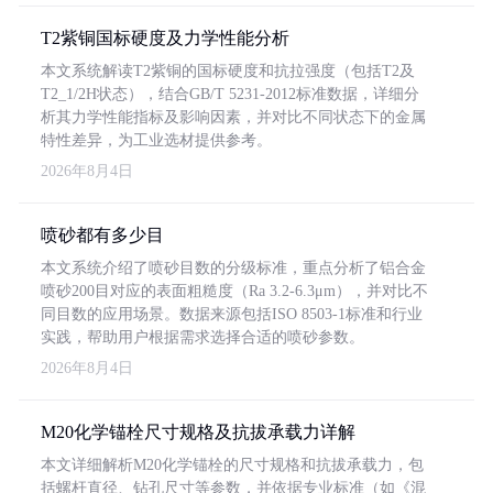
T2紫铜国标硬度及力学性能分析
本文系统解读T2紫铜的国标硬度和抗拉强度（包括T2及
T2_1/2H状态），结合GB/T 5231-2012标准数据，详细分
析其力学性能指标及影响因素，并对比不同状态下的金属
特性差异，为工业选材提供参考。
2026年8月4日
喷砂都有多少目
本文系统介绍了喷砂目数的分级标准，重点分析了铝合金
喷砂200目对应的表面粗糙度（Ra 3.2-6.3μm），并对比不
同目数的应用场景。数据来源包括ISO 8503-1标准和行业
实践，帮助用户根据需求选择合适的喷砂参数。
2026年8月4日
M20化学锚栓尺寸规格及抗拔承载力详解
本文详细解析M20化学锚栓的尺寸规格和抗拔承载力，包
括螺杆直径、钻孔尺寸等参数，并依据专业标准（如《混