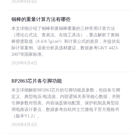
2026年8月4日
铜棒的重量计算方法有哪些
本文详细介绍了铜棒和黄铜棒重量的三种常用计算方法
（理论公式法、查表法、在线工具法），重点解析了黄铜
棒密度取值（8.4-8.7g/cm³）和计算公式的差异，并提供实
际计算案例、误差分析及选材建议，数据参考GB/T 4423-
2007等国家标准。
2026年8月4日
BP2863芯片各引脚功能
本文详细解析BP2863芯片的引脚功能及参数，包括各引脚
定义、典型电压/电流值、内部逻辑关系等核心数据，并附
引脚参数对照表。内容涵盖驱动配置、保护机制及典型应
用电路设计要点，数据参考自杭州士兰微电子官方规格书
（版本V1.2）。
2026年8月4日