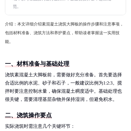
范。
介绍：
本文详细介绍素混凝土浇筑大脚板的操作步骤和注意事项，
包括材料准备、浇筑方法和养护要点，帮助读者掌握这一实用技
能。
一、材料准备与基础处理
浇筑素混凝土大脚板前，需要做好充分准备。首先要选择
合适比例的水泥、砂子和石子，一般建议比例为1:2:3。搅
拌时要注意控制水量，确保混凝土稠度适中。基础处理也
很关键，需要清理基层杂物并保持湿润，但避免积水。
二、浇筑操作要点
实际浇筑时需注意几个关键环节：