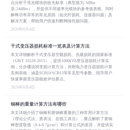
点分析千兆光模块的收光标准（典型值为-3dBm
至-24dBm），并提供不同速率光模块的参考值表格。同时
解释功率异常的常见原因（如光纤损耗、连接器问题）及
解决方案，帮助用户快速判断网络性能问题。
2026年8月4日
干式变压器损耗标准一览表及计算方法
本文详细解析干式变压器空载损耗、负载损耗的国家标准
（GB/T 10228-2015），提供1000kVA变压器损耗计算实
例，分步骤说明变损计算方法，并附电力变压器损耗计算
实例表格，涵盖SCB10/SCB13等常见型号参数，指导用户
快速掌握变压器能效评估要点。
2026年8月4日
铜棒的重量计算方法有哪些
本文详细介绍了铜棒和黄铜棒重量的三种常用计算方法
（理论公式法、查表法、在线工具法），重点解析了黄铜
棒密度取值（8.4-8.7g/cm³）和计算公式的差异，并提供实