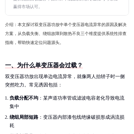
赢得市场认可。
介绍：
本文探讨双变压器功放中单个变压器电流异常的原因及解决
方案，从负载失衡、绕组故障到散热不良三个维度提供系统性排查
指南，帮助快速定位问题源头。
一、为什么单变压器会过载？
双变压器功放出现单边电流异常，就像两人抬轿子时一侧
突然吃力。常见诱因包括：
负载分配不均
：某声道功率管或滤波电容老化导致电流
集中
绕组局部短路
：变压器内部漆包线绝缘破损形成涡流损
耗