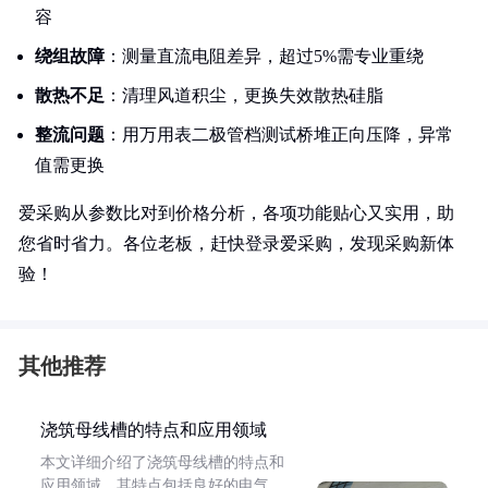
容
绕组故障
：测量直流电阻差异，超过5%需专业重绕
散热不足
：清理风道积尘，更换失效散热硅脂
整流问题
：用万用表二极管档测试桥堆正向压降，异常
值需更换
爱采购从参数比对到价格分析，各项功能贴心又实用，助
您省时省力。各位老板，赶快登录爱采购，发现采购新体
验！
其他推荐
浇筑母线槽的特点和应用领域
本文详细介绍了浇筑母线槽的特点和
应用领域。其特点包括良好的电气、