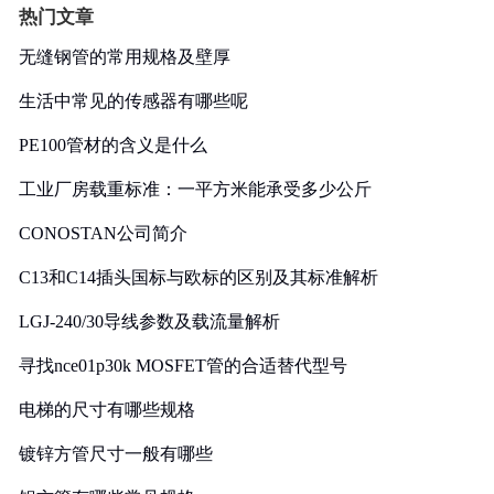
热门文章
无缝钢管的常用规格及壁厚
生活中常见的传感器有哪些呢
PE100管材的含义是什么
工业厂房载重标准：一平方米能承受多少公斤
CONOSTAN公司简介
C13和C14插头国标与欧标的区别及其标准解析
LGJ-240/30导线参数及载流量解析
寻找nce01p30k MOSFET管的合适替代型号
电梯的尺寸有哪些规格
镀锌方管尺寸一般有哪些