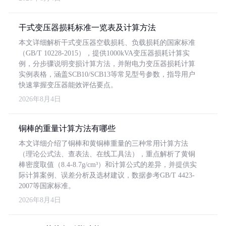
干式变压器损耗标准一览表及计算方法
本文详细解析干式变压器空载损耗、负载损耗的国家标准
（GB/T 10228-2015），提供1000kVA变压器损耗计算实
例，分步骤说明变损计算方法，并附电力变压器损耗计算
实例表格，涵盖SCB10/SCB13等常见型号参数，指导用户
快速掌握变压器能效评估要点。
2026年8月4日
铜棒的重量计算方法有哪些
本文详细介绍了铜棒和黄铜棒重量的三种常用计算方法
（理论公式法、查表法、在线工具法），重点解析了黄铜
棒密度取值（8.4-8.7g/cm³）和计算公式的差异，并提供实
际计算案例、误差分析及选材建议，数据参考GB/T 4423-
2007等国家标准。
2026年8月4日