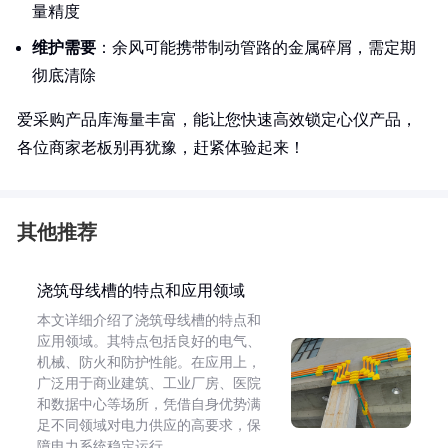
量精度
维护需要
：余风可能携带制动管路的金属碎屑，需定期
彻底清除
爱采购产品库海量丰富，能让您快速高效锁定心仪产品，
各位商家老板别再犹豫，赶紧体验起来！
其他推荐
浇筑母线槽的特点和应用领域
本文详细介绍了浇筑母线槽的特点和
应用领域。其特点包括良好的电气、
机械、防火和防护性能。在应用上，
广泛用于商业建筑、工业厂房、医院
和数据中心等场所，凭借自身优势满
足不同领域对电力供应的高要求，保
障电力系统稳定运行。