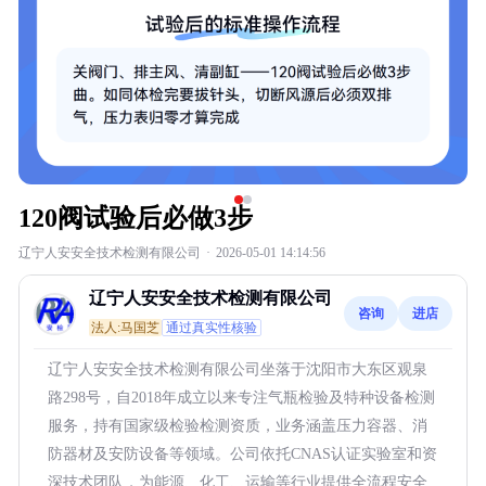
120阀试验后必做3步
辽宁人安安全技术检测有限公司
·
2026-05-01 14:14:56
辽宁人安安全技术检测有限公司
咨询
进店
法人:马国芝
通过真实性核验
辽宁人安安全技术检测有限公司坐落于沈阳市大东区观泉
路298号，自2018年成立以来专注气瓶检验及特种设备检测
服务，持有国家级检验检测资质，业务涵盖压力容器、消
防器材及安防设备等领域。公司依托CNAS认证实验室和资
深技术团队，为能源、化工、运输等行业提供全流程安全