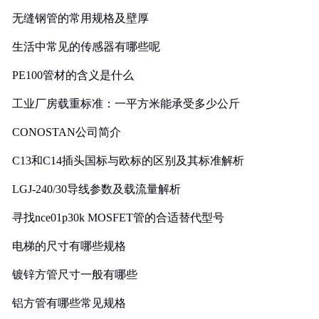
无缝钢管的常用规格及壁厚
生活中常见的传感器有哪些呢
PE100管材的含义是什么
工业厂房载重标准：一平方米能承受多少公斤
CONOSTAN公司简介
C13和C14插头国标与欧标的区别及其标准解析
LGJ-240/30导线参数及载流量解析
寻找nce01p30k MOSFET管的合适替代型号
电梯的尺寸有哪些规格
镀锌方管尺寸一般有哪些
铝方管有哪些常见规格