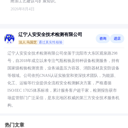
附加工艺建议与扩展知识。
2026年8月4日
辽宁人安安全技术检测有限公司
咨询
进店
法人:马国芝
通过真实性核验
辽宁人安安全技术检测有限公司坐落于沈阳市大东区观泉路298
号，自2018年成立以来专注气瓶检验及特种设备检测服务，持有
国家级检验检测资质，业务涵盖压力容器、消防器材及安防设备
等领域。公司依托CNAS认证实验室和资深技术团队，为能源、
化工、运输等行业提供全流程安全检测解决方案，严格遵循
ISO/IEC 17025体系标准，累计服务客户超千家，检测报告获市
场监管部门广泛采信，是东北地区权威的第三方安全技术服务机
构。
热门文章