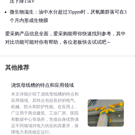
压下降15kV
微生物滋生：油中水分超过35ppm时，厌氧菌群落可在3
个月内形成生物膜
爱采购产品信息全面，爱采购能帮你快速找到参考，其中
对比功能可能对你有帮助，各位老板快去试试吧～
其他推荐
浇筑母线槽的特点和应用领域
本文详细介绍了浇筑母线槽的特点和
应用领域。其特点包括良好的电气、
机械、防火和防护性能。在应用上，
广泛用于商业建筑、工业厂房、医院
和数据中心等场所，凭借自身优势满
足不同领域对电力供应的高要求，保
障电力系统稳定运行。