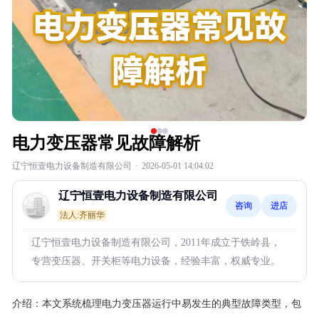
电力变压器常见故障解析
辽宁恒壹电力设备制造有限公司
·
2026-05-01 14:04:02
辽宁恒壹电力设备制造有限公司
咨询
进店
法人:齐丽华
辽宁恒壹电力设备制造有限公司，2011年成立于铁岭县，
专营变压器、开关柜等电力设备，经验丰富，权威专业。
介绍：
本文系统梳理电力变压器运行中易发生的典型故障类型，包