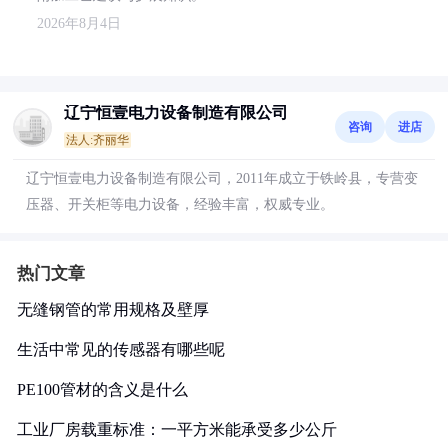
2026年8月4日
辽宁恒壹电力设备制造有限公司
咨询
进店
法人:齐丽华
辽宁恒壹电力设备制造有限公司，2011年成立于铁岭县，专营变
压器、开关柜等电力设备，经验丰富，权威专业。
热门文章
无缝钢管的常用规格及壁厚
生活中常见的传感器有哪些呢
PE100管材的含义是什么
工业厂房载重标准：一平方米能承受多少公斤