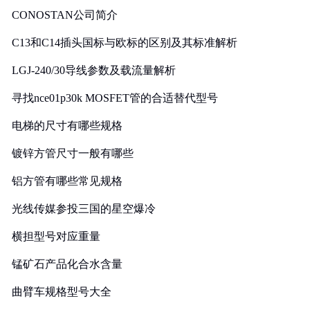
CONOSTAN公司简介
C13和C14插头国标与欧标的区别及其标准解析
LGJ-240/30导线参数及载流量解析
寻找nce01p30k MOSFET管的合适替代型号
电梯的尺寸有哪些规格
镀锌方管尺寸一般有哪些
铝方管有哪些常见规格
光线传媒参投三国的星空爆冷
横担型号对应重量
锰矿石产品化合水含量
曲臂车规格型号大全