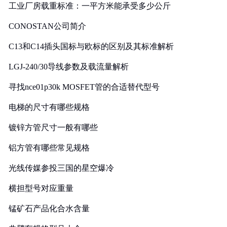
工业厂房载重标准：一平方米能承受多少公斤
CONOSTAN公司简介
C13和C14插头国标与欧标的区别及其标准解析
LGJ-240/30导线参数及载流量解析
寻找nce01p30k MOSFET管的合适替代型号
电梯的尺寸有哪些规格
镀锌方管尺寸一般有哪些
铝方管有哪些常见规格
光线传媒参投三国的星空爆冷
横担型号对应重量
锰矿石产品化合水含量