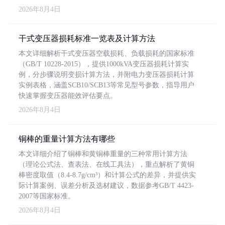
2026年8月4日
干式变压器损耗标准一览表及计算方法
本文详细解析干式变压器空载损耗、负载损耗的国家标准
（GB/T 10228-2015），提供1000kVA变压器损耗计算实
例，分步骤说明变损计算方法，并附电力变压器损耗计算
实例表格，涵盖SCB10/SCB13等常见型号参数，指导用户
快速掌握变压器能效评估要点。
2026年8月4日
铜棒的重量计算方法有哪些
本文详细介绍了铜棒和黄铜棒重量的三种常用计算方法
（理论公式法、查表法、在线工具法），重点解析了黄铜
棒密度取值（8.4-8.7g/cm³）和计算公式的差异，并提供实
际计算案例、误差分析及选材建议，数据参考GB/T 4423-
2007等国家标准。
2026年8月4日