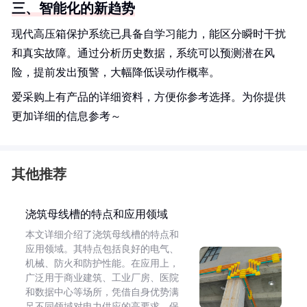
三、智能化的新趋势
现代高压箱保护系统已具备自学习能力，能区分瞬时干扰
和真实故障。通过分析历史数据，系统可以预测潜在风
险，提前发出预警，大幅降低误动作概率。
爱采购上有产品的详细资料，方便你参考选择。为你提供
更加详细的信息参考～
其他推荐
浇筑母线槽的特点和应用领域
本文详细介绍了浇筑母线槽的特点和
应用领域。其特点包括良好的电气、
机械、防火和防护性能。在应用上，
广泛用于商业建筑、工业厂房、医院
和数据中心等场所，凭借自身优势满
足不同领域对电力供应的高要求，保