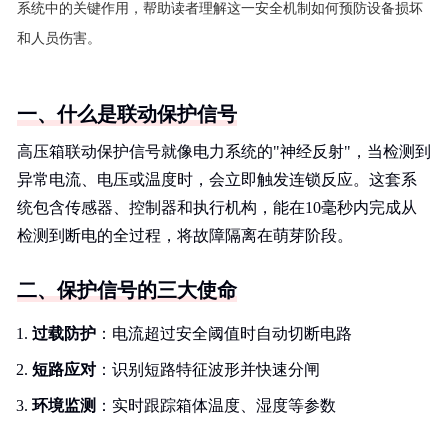
系统中的关键作用，帮助读者理解这一安全机制如何预防设备损坏
和人员伤害。
一、什么是联动保护信号
高压箱联动保护信号就像电力系统的"神经反射"，当检测到
异常电流、电压或温度时，会立即触发连锁反应。这套系
统包含传感器、控制器和执行机构，能在10毫秒内完成从
检测到断电的全过程，将故障隔离在萌芽阶段。
二、保护信号的三大使命
过载防护
：电流超过安全阈值时自动切断电路
短路应对
：识别短路特征波形并快速分闸
环境监测
：实时跟踪箱体温度、湿度等参数