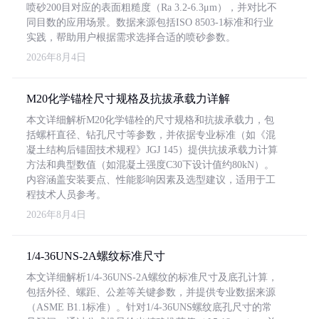
喷砂200目对应的表面粗糙度（Ra 3.2-6.3μm），并对比不
同目数的应用场景。数据来源包括ISO 8503-1标准和行业
实践，帮助用户根据需求选择合适的喷砂参数。
2026年8月4日
M20化学锚栓尺寸规格及抗拔承载力详解
本文详细解析M20化学锚栓的尺寸规格和抗拔承载力，包
括螺杆直径、钻孔尺寸等参数，并依据专业标准（如《混
凝土结构后锚固技术规程》JGJ 145）提供抗拔承载力计算
方法和典型数值（如混凝土强度C30下设计值约80kN）。
内容涵盖安装要点、性能影响因素及选型建议，适用于工
程技术人员参考。
2026年8月4日
1/4-36UNS-2A螺纹标准尺寸
本文详细解析1/4-36UNS-2A螺纹的标准尺寸及底孔计算，
包括外径、螺距、公差等关键参数，并提供专业数据来源
（ASME B1.1标准）。针对1/4-36UNS螺纹底孔尺寸的常