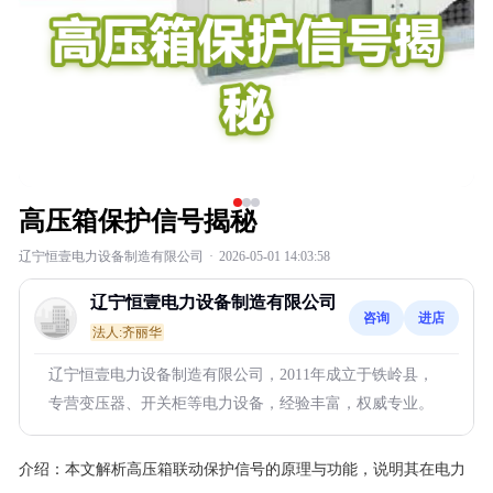
高压箱保护信号揭秘
辽宁恒壹电力设备制造有限公司
·
2026-05-01 14:03:58
辽宁恒壹电力设备制造有限公司
咨询
进店
法人:齐丽华
辽宁恒壹电力设备制造有限公司，2011年成立于铁岭县，
专营变压器、开关柜等电力设备，经验丰富，权威专业。
介绍：
本文解析高压箱联动保护信号的原理与功能，说明其在电力