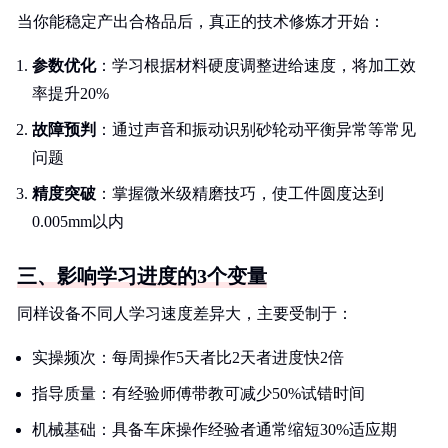
当你能稳定产出合格品后，真正的技术修炼才开始：
参数优化
：学习根据材料硬度调整进给速度，将加工效
率提升20%
故障预判
：通过声音和振动识别砂轮动平衡异常等常见
问题
精度突破
：掌握微米级精磨技巧，使工件圆度达到
0.005mm以内
三、影响学习进度的3个变量
同样设备不同人学习速度差异大，主要受制于：
实操频次：每周操作5天者比2天者进度快2倍
指导质量：有经验师傅带教可减少50%试错时间
机械基础：具备车床操作经验者通常缩短30%适应期