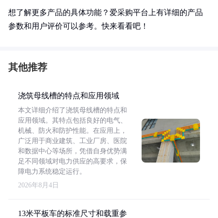
想了解更多产品的具体功能？爱采购平台上有详细的产品
参数和用户评价可以参考。快来看看吧！
其他推荐
浇筑母线槽的特点和应用领域
本文详细介绍了浇筑母线槽的特点和
应用领域。其特点包括良好的电气、
机械、防火和防护性能。在应用上，
广泛用于商业建筑、工业厂房、医院
和数据中心等场所，凭借自身优势满
足不同领域对电力供应的高要求，保
障电力系统稳定运行。
2026年8月4日
13米平板车的标准尺寸和载重参