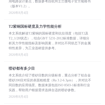
用电路设计要点，数据参考自杭州士兰微电子官方规格书
（版本V1.2）。
2026年8月4日
T2紫铜国标硬度及力学性能分析
本文系统解读T2紫铜的国标硬度和抗拉强度（包括T2及
T2_1/2H状态），结合GB/T 5231-2012标准数据，详细分
析其力学性能指标及影响因素，并对比不同状态下的金属
特性差异，为工业选材提供参考。
2026年8月4日
喷砂都有多少目
本文系统介绍了喷砂目数的分级标准，重点分析了铝合金
喷砂200目对应的表面粗糙度（Ra 3.2-6.3μm），并对比不
同目数的应用场景。数据来源包括ISO 8503-1标准和行业
实践，帮助用户根据需求选择合适的喷砂参数。
2026年8月4日