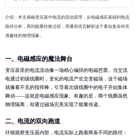
介绍：
本文揭秘变压器中电流的流动原理，从电磁感应基础到电流
路径分析，再到能量转换过程，用通俗语言解析这个看似复杂却充
满趣味的物理现象。
一、电磁感应的魔法舞台
变压器里的电流流动像一场精心编排的电磁芭蕾。当交流
电通过初级线圈时，变化的电流产生交变磁场，这个磁场
就像看不见的指挥棒，引导着次级线圈中的电子开始集体
舞动——这就是电磁感应现象。有趣的是，两个线圈虽然
物理隔离，却通过磁场完美实现了能量传递。
二、电流的双向跑道
仔细观察变压器内部，电流实际上跑着两条不同的路径：