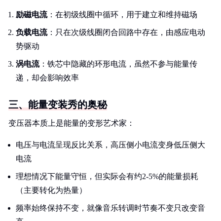
励磁电流
：在初级线圈中循环，用于建立和维持磁场
负载电流
：只在次级线圈闭合回路中存在，由感应电动
势驱动
涡电流
：铁芯中隐藏的环形电流，虽然不参与能量传
递，却会影响效率
三、能量变装秀的奥秘
变压器本质上是能量的变形艺术家：
电压与电流呈现反比关系，高压侧小电流变身低压侧大
电流
理想情况下能量守恒，但实际会有约2-5%的能量损耗
（主要转化为热量）
频率始终保持不变，就像音乐转调时节奏不变只改变音