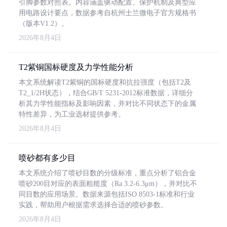
引脚参数对照表。内容涵盖驱动配置、保护机制及典型应
用电路设计要点，数据参考自杭州士兰微电子官方规格书
（版本V1.2）。
2026年8月4日
T2紫铜国标硬度及力学性能分析
本文系统解读T2紫铜的国标硬度和抗拉强度（包括T2及
T2_1/2H状态），结合GB/T 5231-2012标准数据，详细分
析其力学性能指标及影响因素，并对比不同状态下的金属
特性差异，为工业选材提供参考。
2026年8月4日
喷砂都有多少目
本文系统介绍了喷砂目数的分级标准，重点分析了铝合金
喷砂200目对应的表面粗糙度（Ra 3.2-6.3μm），并对比不
同目数的应用场景。数据来源包括ISO 8503-1标准和行业
实践，帮助用户根据需求选择合适的喷砂参数。
2026年8月4日