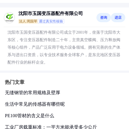
沈阳市玉国变压器配件有限公司
咨询
进店
法人:周国琴
通过真实性核验
沈阳市玉国变压器配件有限公司成立于2001年，坐落于沈阳市大
东区，专注变压器配件制造二十年，主营真空蝶阀、压力释放阀
等核心组件，产品广泛应用于电力设备领域。拥有完善的生产体
系与进出口资质，以专业技术服务全球客户，是东北地区变压器
配件行业的标杆企业。
热门文章
无缝钢管的常用规格及壁厚
生活中常见的传感器有哪些呢
PE100管材的含义是什么
工业厂房载重标准：一平方米能承受多少公斤