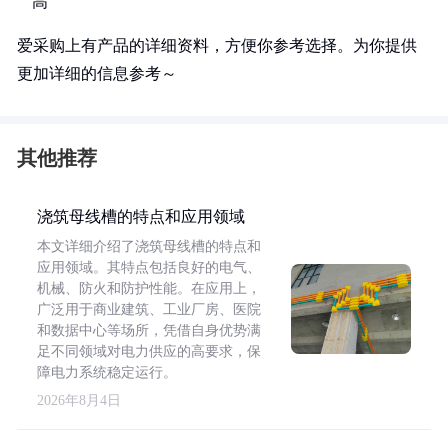
高
爱采购上有产品的详细资料，方便你参考选择。为你提供
更加详细的信息参考～
其他推荐
浇筑母线槽的特点和应用领域
本文详细介绍了浇筑母线槽的特点和
应用领域。其特点包括良好的电气、
机械、防火和防护性能。在应用上，
广泛用于商业建筑、工业厂房、医院
和数据中心等场所，凭借自身优势满
足不同领域对电力供应的高要求，保
障电力系统稳定运行。
2026年8月4日