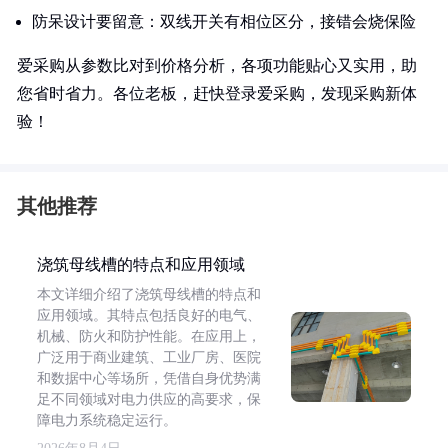
防呆设计要留意：双线开关有相位区分，接错会烧保险
爱采购从参数比对到价格分析，各项功能贴心又实用，助
您省时省力。各位老板，赶快登录爱采购，发现采购新体
验！
其他推荐
浇筑母线槽的特点和应用领域
本文详细介绍了浇筑母线槽的特点和
应用领域。其特点包括良好的电气、
机械、防火和防护性能。在应用上，
广泛用于商业建筑、工业厂房、医院
和数据中心等场所，凭借自身优势满
足不同领域对电力供应的高要求，保
障电力系统稳定运行。