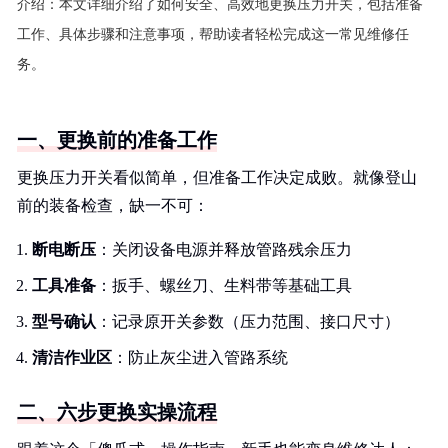
介绍：
本文详细介绍了如何安全、高效地更换压力开关，包括准备
工作、具体步骤和注意事项，帮助读者轻松完成这一常见维修任
务。
一、更换前的准备工作
更换压力开关看似简单，但准备工作决定成败。就像登山
前的装备检查，缺一不可：
断电断压
：关闭设备电源并释放管路残余压力
工具准备
：扳手、螺丝刀、生料带等基础工具
型号确认
：记录原开关参数（压力范围、接口尺寸）
清洁作业区
：防止灰尘进入管路系统
二、六步更换实操流程