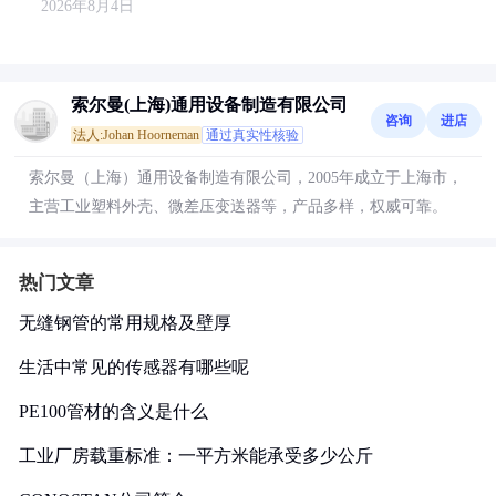
2026年8月4日
索尔曼(上海)通用设备制造有限公司
咨询
进店
法人:Johan Hoorneman
通过真实性核验
索尔曼（上海）通用设备制造有限公司，2005年成立于上海市，
主营工业塑料外壳、微差压变送器等，产品多样，权威可靠。
热门文章
无缝钢管的常用规格及壁厚
生活中常见的传感器有哪些呢
PE100管材的含义是什么
工业厂房载重标准：一平方米能承受多少公斤