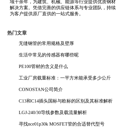
域十余年，为建筑、机械、能源等行业提供优质钢材
解决方案。凭借完善的供应链体系与专业团队，持续
为客户提供原厂直供的一站式服务。
热门文章
无缝钢管的常用规格及壁厚
生活中常见的传感器有哪些呢
PE100管材的含义是什么
工业厂房载重标准：一平方米能承受多少公斤
CONOSTAN公司简介
C13和C14插头国标与欧标的区别及其标准解析
LGJ-240/30导线参数及载流量解析
寻找nce01p30k MOSFET管的合适替代型号