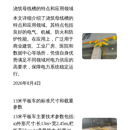
浇筑母线槽的特点和应用领域
本文详细介绍了浇筑母线槽的
特点和应用领域。其特点包括
良好的电气、机械、防火和防
护性能。在应用上，广泛用于
商业建筑、工业厂房、医院和
数据中心等场所，凭借自身优
势满足不同领域对电力供应的
高要求，保障电力系统稳定运
行。
2026年8月4日
13米平板车的标准尺寸和载重
参数
13米平板车主要技术参数包括:
a)外形尺寸:长13m×宽2.45m,栏