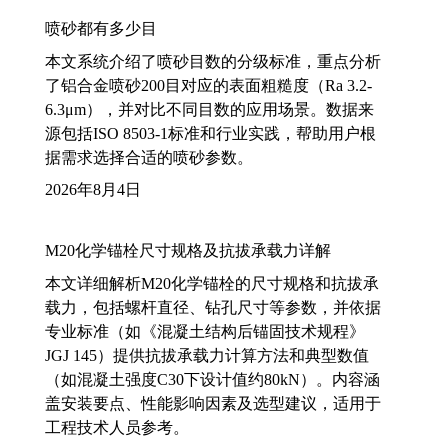
喷砂都有多少目
本文系统介绍了喷砂目数的分级标准，重点分析
了铝合金喷砂200目对应的表面粗糙度（Ra 3.2-
6.3μm），并对比不同目数的应用场景。数据来
源包括ISO 8503-1标准和行业实践，帮助用户根
据需求选择合适的喷砂参数。
2026年8月4日
M20化学锚栓尺寸规格及抗拔承载力详解
本文详细解析M20化学锚栓的尺寸规格和抗拔承
载力，包括螺杆直径、钻孔尺寸等参数，并依据
专业标准（如《混凝土结构后锚固技术规程》
JGJ 145）提供抗拔承载力计算方法和典型数值
（如混凝土强度C30下设计值约80kN）。内容涵
盖安装要点、性能影响因素及选型建议，适用于
工程技术人员参考。