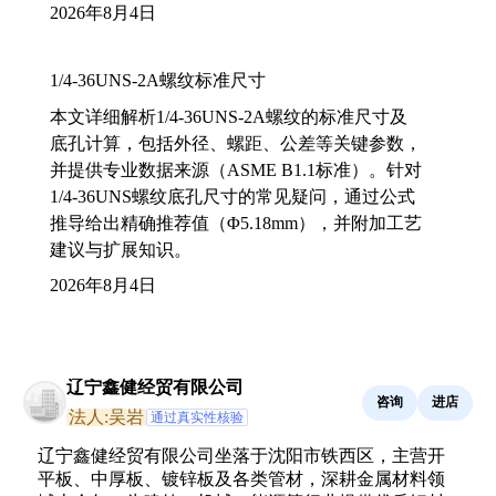
2026年8月4日
1/4-36UNS-2A螺纹标准尺寸
本文详细解析1/4-36UNS-2A螺纹的标准尺寸及
底孔计算，包括外径、螺距、公差等关键参数，
并提供专业数据来源（ASME B1.1标准）。针对
1/4-36UNS螺纹底孔尺寸的常见疑问，通过公式
推导给出精确推荐值（Φ5.18mm），并附加工艺
建议与扩展知识。
2026年8月4日
辽宁鑫健经贸有限公司
咨询
进店
法人:吴岩
通过真实性核验
辽宁鑫健经贸有限公司坐落于沈阳市铁西区，主营开
平板、中厚板、镀锌板及各类管材，深耕金属材料领