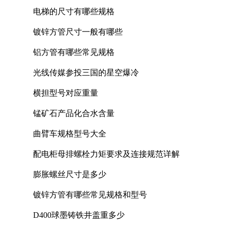
电梯的尺寸有哪些规格
镀锌方管尺寸一般有哪些
铝方管有哪些常见规格
光线传媒参投三国的星空爆冷
横担型号对应重量
锰矿石产品化合水含量
曲臂车规格型号大全
配电柜母排螺栓力矩要求及连接规范详解
膨胀螺丝尺寸是多少
镀锌方管有哪些常见规格和型号
D400球墨铸铁井盖重多少