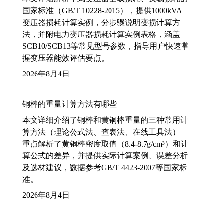
国家标准（GB/T 10228-2015），提供1000kVA
变压器损耗计算实例，分步骤说明变损计算方
法，并附电力变压器损耗计算实例表格，涵盖
SCB10/SCB13等常见型号参数，指导用户快速掌
握变压器能效评估要点。
2026年8月4日
铜棒的重量计算方法有哪些
本文详细介绍了铜棒和黄铜棒重量的三种常用计
算方法（理论公式法、查表法、在线工具法），
重点解析了黄铜棒密度取值（8.4-8.7g/cm³）和计
算公式的差异，并提供实际计算案例、误差分析
及选材建议，数据参考GB/T 4423-2007等国家标
准。
2026年8月4日