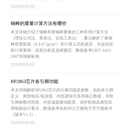
2026年8月4日
铜棒的重量计算方法有哪些
本文详细介绍了铜棒和黄铜棒重量的三种常用计算方法
（理论公式法、查表法、在线工具法），重点解析了黄铜
棒密度取值（8.4-8.7g/cm³）和计算公式的差异，并提供实
际计算案例、误差分析及选材建议，数据参考GB/T 4423-
2007等国家标准。
2026年8月4日
BP2863芯片各引脚功能
本文详细解析BP2863芯片的引脚功能及参数，包括各引脚
定义、典型电压/电流值、内部逻辑关系等核心数据，并附
引脚参数对照表。内容涵盖驱动配置、保护机制及典型应
用电路设计要点，数据参考自杭州士兰微电子官方规格书
（版本V1.2）。
2026年8月4日