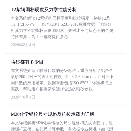
T2紫铜国标硬度及力学性能分析
本文系统解读T2紫铜的国标硬度和抗拉强度（包括T2及
T2_1/2H状态），结合GB/T 5231-2012标准数据，详细分
析其力学性能指标及影响因素，并对比不同状态下的金属
特性差异，为工业选材提供参考。
2026年8月4日
喷砂都有多少目
本文系统介绍了喷砂目数的分级标准，重点分析了铝合金
喷砂200目对应的表面粗糙度（Ra 3.2-6.3μm），并对比不
同目数的应用场景。数据来源包括ISO 8503-1标准和行业
实践，帮助用户根据需求选择合适的喷砂参数。
2026年8月4日
M20化学锚栓尺寸规格及抗拔承载力详解
本文详细解析M20化学锚栓的尺寸规格和抗拔承载力，包
括螺杆直径、钻孔尺寸等参数，并依据专业标准（如《混