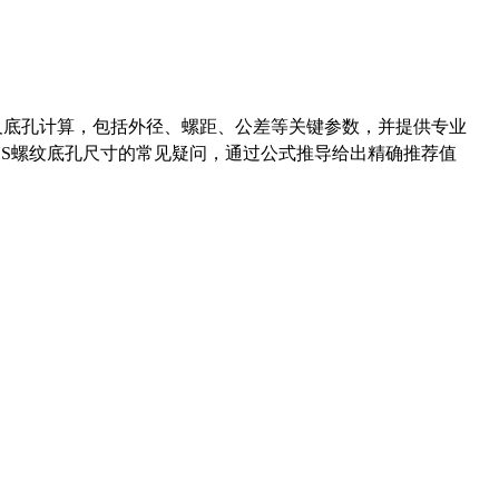
准尺寸及底孔计算，包括外径、螺距、公差等关键参数，并提供专业
-36UNS螺纹底孔尺寸的常见疑问，通过公式推导给出精确推荐值