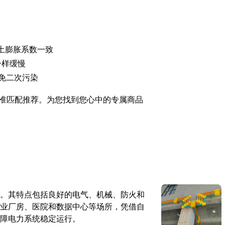
土膨胀系数一致
一样缓慢
免二次污染
准匹配推荐。为您找到您心中的专属商品
。其特点包括良好的电气、机械、防火和
业厂房、医院和数据中心等场所，凭借自
障电力系统稳定运行。