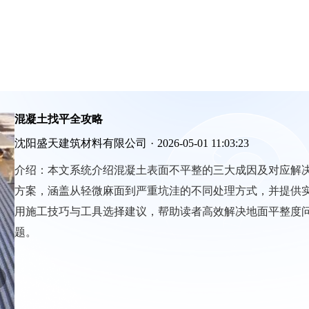
混凝土找平全攻略
沈阳盛天建筑材料有限公司
·
2026-05-01 11:03:23
介绍：
本文系统介绍混凝土表面不平整的三大成因及对应解
方案，涵盖从轻微麻面到严重坑洼的不同处理方式，并提供
用施工技巧与工具选择建议，帮助读者高效解决地面平整度
题。