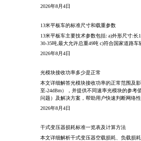
2026年8月4日
13米平板车的标准尺寸和载重参数
13米平板车主要技术参数包括: a)外形尺寸:长13m
30-35吨,最大允许总重49吨 c)符合国家道
2026年8月4日
光模块接收功率多少是正常
本文详细解答光模块接收功率的正常范围及影
至-24dBm），并提供不同速率光模块的参
问题）及解决方案，帮助用户快速判断网络性
2026年8月4日
干式变压器损耗标准一览表及计算方法
本文详细解析干式变压器空载损耗、负载损耗的国家标