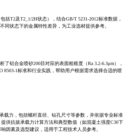
及T2_1/2H状态），结合GB/T 5231-2012标准数据，
不同状态下的金属特性差异，为工业选材提供参考。
合金喷砂200目对应的表面粗糙度（Ra 3.2-6.3μm），
 8503-1标准和行业实践，帮助用户根据需求选择合适的喷
拔承载力，包括螺杆直径、钻孔尺寸等参数，并依据专业标准
5）提供抗拔承载力计算方法和典型数值（如混凝土强度C30下
能影响因素及选型建议，适用于工程技术人员参考。