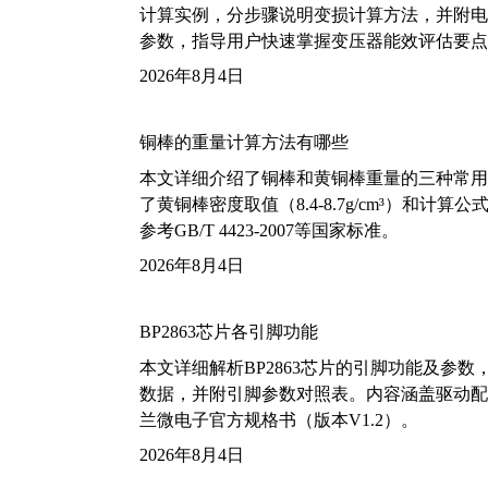
计算实例，分步骤说明变损计算方法，并附电力变
参数，指导用户快速掌握变压器能效评估要点
2026年8月4日
铜棒的重量计算方法有哪些
本文详细介绍了铜棒和黄铜棒重量的三种常用
了黄铜棒密度取值（8.4-8.7g/cm³）和
参考GB/T 4423-2007等国家标准。
2026年8月4日
BP2863芯片各引脚功能
本文详细解析BP2863芯片的引脚功能及参
数据，并附引脚参数对照表。内容涵盖驱动配
兰微电子官方规格书（版本V1.2）。
2026年8月4日