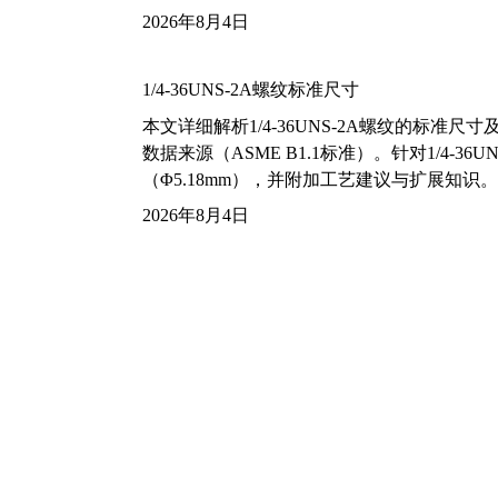
2026年8月4日
1/4-36UNS-2A螺纹标准尺寸
本文详细解析1/4-36UNS-2A螺纹的标
数据来源（ASME B1.1标准）。针对1/4
（Φ5.18mm），并附加工艺建议与扩展知识。
2026年8月4日