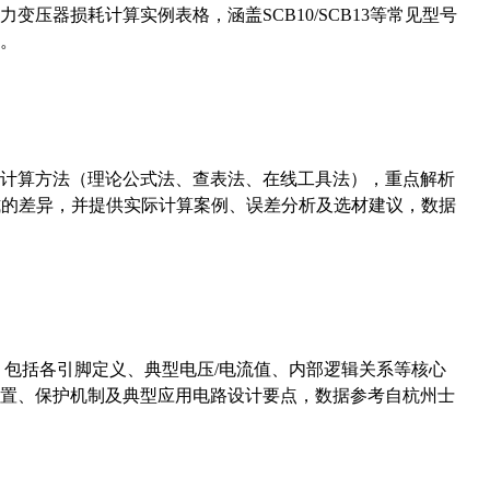
压器损耗计算实例表格，涵盖SCB10/SCB13等常见型号
。
计算方法（理论公式法、查表法、在线工具法），重点解析
计算公式的差异，并提供实际计算案例、误差分析及选材建议，数据
数，包括各引脚定义、典型电压/电流值、内部逻辑关系等核心
置、保护机制及典型应用电路设计要点，数据参考自杭州士