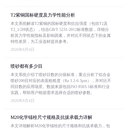
T2紫铜国标硬度及力学性能分析
本文系统解读T2紫铜的国标硬度和抗拉强度（包括T2及
T2_1/2H状态），结合GB/T 5231-2012标准数据，详细分
析其力学性能指标及影响因素，并对比不同状态下的金属
特性差异，为工业选材提供参考。
2026年8月4日
喷砂都有多少目
本文系统介绍了喷砂目数的分级标准，重点分析了铝合金
喷砂200目对应的表面粗糙度（Ra 3.2-6.3μm），并对比不
同目数的应用场景。数据来源包括ISO 8503-1标准和行业
实践，帮助用户根据需求选择合适的喷砂参数。
2026年8月4日
M20化学锚栓尺寸规格及抗拔承载力详解
本文详细解析M20化学锚栓的尺寸规格和抗拔承载力，包