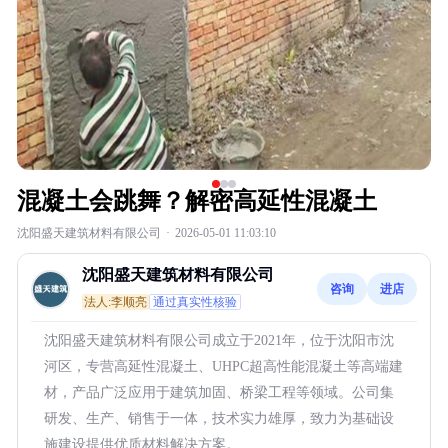
混凝土会跳舞？解密高延性混凝土
沈阳盛天建筑材料有限公司
·
2026-05-01 11:03:10
沈阳盛天建筑材料有限公司
咨询
进店
法人:李顺亮
通过真实性核验
沈阳盛天建筑材料有限公司成立于2021年，位于沈阳市沈
河区，专营高延性混凝土、UHPC超高性能混凝土等高端建
材，产品广泛应用于建筑加固、桥梁工程等领域。公司集
研发、生产、销售于一体，技术实力雄厚，致力为基础设
施建设提供优质材料解决方案。