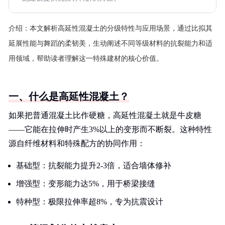
介绍：
本文解析高延性混凝土的分级特性与应用场景，通过比拟其
延展性能与舞蹈的柔韧美，生动阐述不同等级材料的抗裂能力和适
用领域，帮助读者理解这一特殊建材的核心价值。
一、什么是高延性混凝土？
如果把普通混凝土比作硬糖，高延性混凝土就是牛皮糖
——它能在拉伸时产生3%以上的变形而不断裂。这种特性
源自纤维材料和特殊配方的协同作用：
基础型：抗裂能力提升2-3倍，适合墙体修补
增强型：变形能力达5%，用于桥梁接缝
特种型：极限拉伸率超8%，专为抗震设计