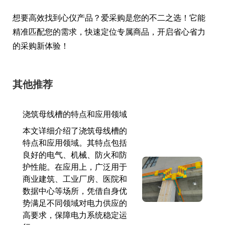
想要高效找到心仪产品？爱采购是您的不二之选！它能
精准匹配您的需求，快速定位专属商品，开启省心省力
的采购新体验！
其他推荐
浇筑母线槽的特点和应用领域
本文详细介绍了浇筑母线槽的
特点和应用领域。其特点包括
良好的电气、机械、防火和防
护性能。在应用上，广泛用于
商业建筑、工业厂房、医院和
数据中心等场所，凭借自身优
势满足不同领域对电力供应的
高要求，保障电力系统稳定运