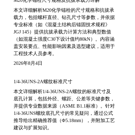
M20化学锚栓尺寸规格及抗拔承载力详解
本文详细解析M20化学锚栓的尺寸规格和抗拔承
载力，包括螺杆直径、钻孔尺寸等参数，并依据
专业标准（如《混凝土结构后锚固技术规程》
JGJ 145）提供抗拔承载力计算方法和典型数值
（如混凝土强度C30下设计值约80kN）。内容涵
盖安装要点、性能影响因素及选型建议，适用于
工程技术人员参考。
2026年8月4日
1/4-36UNS-2A螺纹标准尺寸
本文详细解析1/4-36UNS-2A螺纹的标准尺寸及
底孔计算，包括外径、螺距、公差等关键参数，
并提供专业数据来源（ASME B1.1标准）。针对
1/4-36UNS螺纹底孔尺寸的常见疑问，通过公式
推导给出精确推荐值（Φ5.18mm），并附加工艺
建议与扩展知识。