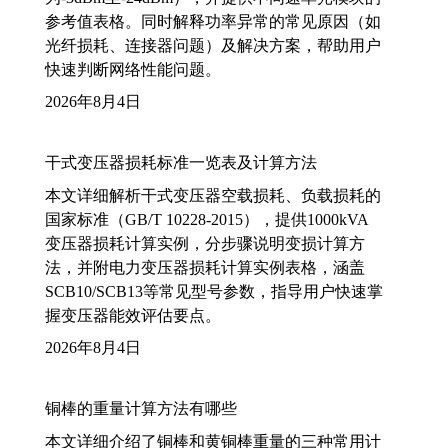
参考值表格。同时解释功率异常的常见原因（如
光纤损耗、连接器问题）及解决方案，帮助用户
快速判断网络性能问题。
2026年8月4日
干式变压器损耗标准一览表及计算方法
本文详细解析干式变压器空载损耗、负载损耗的
国家标准（GB/T 10228-2015），提供1000kVA
变压器损耗计算实例，分步骤说明变损计算方
法，并附电力变压器损耗计算实例表格，涵盖
SCB10/SCB13等常见型号参数，指导用户快速掌
握变压器能效评估要点。
2026年8月4日
铜棒的重量计算方法有哪些
本文详细介绍了铜棒和黄铜棒重量的三种常用计