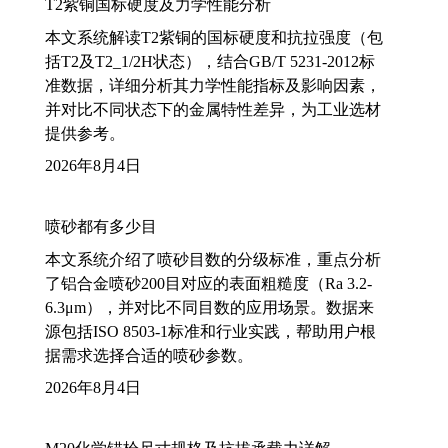
T2紫铜国标硬度及力学性能分析
本文系统解读T2紫铜的国标硬度和抗拉强度（包
括T2及T2_1/2H状态），结合GB/T 5231-2012标
准数据，详细分析其力学性能指标及影响因素，
并对比不同状态下的金属特性差异，为工业选材
提供参考。
2026年8月4日
喷砂都有多少目
本文系统介绍了喷砂目数的分级标准，重点分析
了铝合金喷砂200目对应的表面粗糙度（Ra 3.2-
6.3μm），并对比不同目数的应用场景。数据来
源包括ISO 8503-1标准和行业实践，帮助用户根
据需求选择合适的喷砂参数。
2026年8月4日