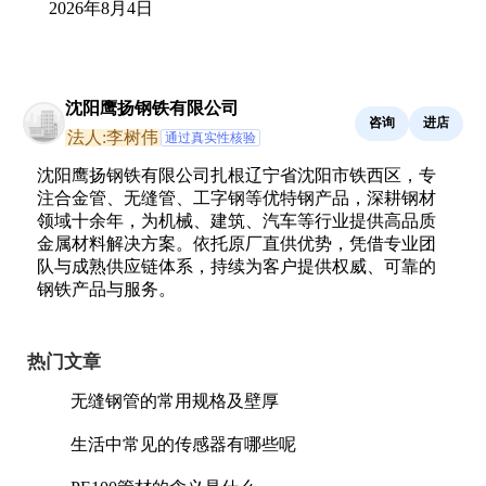
2026年8月4日
沈阳鹰扬钢铁有限公司
咨询
进店
法人:李树伟
通过真实性核验
沈阳鹰扬钢铁有限公司扎根辽宁省沈阳市铁西区，专
注合金管、无缝管、工字钢等优特钢产品，深耕钢材
领域十余年，为机械、建筑、汽车等行业提供高品质
金属材料解决方案。依托原厂直供优势，凭借专业团
队与成熟供应链体系，持续为客户提供权威、可靠的
钢铁产品与服务。
热门文章
无缝钢管的常用规格及壁厚
生活中常见的传感器有哪些呢