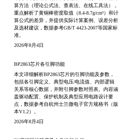
算方法（理论公式法、查表法、在线工具法），
重点解析了黄铜棒密度取值（8.4-8.7g/cm³）和计
算公式的差异，并提供实际计算案例、误差分析
及选材建议，数据参考GB/T 4423-2007等国家标
准。
2026年8月4日
BP2863芯片各引脚功能
本文详细解析BP2863芯片的引脚功能及参数，
包括各引脚定义、典型电压/电流值、内部逻辑
关系等核心数据，并附引脚参数对照表。内容涵
盖驱动配置、保护机制及典型应用电路设计要
点，数据参考自杭州士兰微电子官方规格书（版
本V1.2）。
2026年8月4日