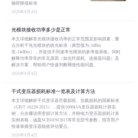
轴荷限值标准
2026年8月4日
光模块接收功率多少是正常
本文详细解答光模块接收功率的正常范围及影响因素，重
点分析千兆光模块的收光标准（典型值为-3dBm
至-24dBm），并提供不同速率光模块的参考值表格。同时
解释功率异常的常见原因（如光纤损耗、连接器问题）及
解决方案，帮助用户快速判断网络性能问题。
2026年8月4日
干式变压器损耗标准一览表及计算方法
本文详细解析干式变压器空载损耗、负载损耗的国家标准
（GB/T 10228-2015），提供1000kVA变压器损耗计算实
例，分步骤说明变损计算方法，并附电力变压器损耗计算
实例表格，涵盖SCB10/SCB13等常见型号参数，指导用户
快速掌握变压器能效评估要点。
2026年8月4日