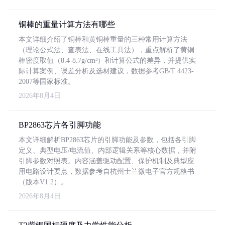
铜棒的重量计算方法有哪些
本文详细介绍了铜棒和黄铜棒重量的三种常用计算方法
（理论公式法、查表法、在线工具法），重点解析了黄铜
棒密度取值（8.4-8.7g/cm³）和计算公式的差异，并提供实
际计算案例、误差分析及选材建议，数据参考GB/T 4423-
2007等国家标准。
2026年8月4日
BP2863芯片各引脚功能
本文详细解析BP2863芯片的引脚功能及参数，包括各引脚
定义、典型电压/电流值、内部逻辑关系等核心数据，并附
引脚参数对照表。内容涵盖驱动配置、保护机制及典型应
用电路设计要点，数据参考自杭州士兰微电子官方规格书
（版本V1.2）。
2026年8月4日