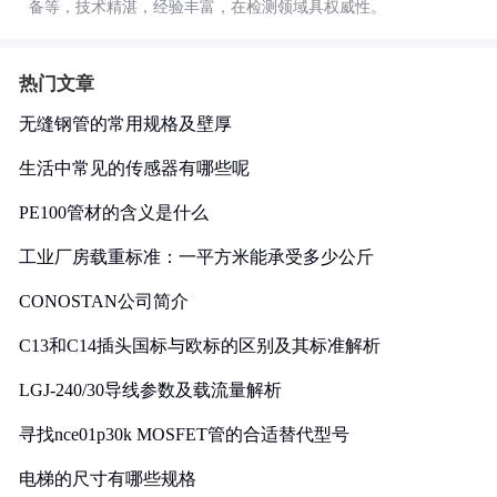
备等，技术精湛，经验丰富，在检测领域具权威性。
热门文章
无缝钢管的常用规格及壁厚
生活中常见的传感器有哪些呢
PE100管材的含义是什么
工业厂房载重标准：一平方米能承受多少公斤
CONOSTAN公司简介
C13和C14插头国标与欧标的区别及其标准解析
LGJ-240/30导线参数及载流量解析
寻找nce01p30k MOSFET管的合适替代型号
电梯的尺寸有哪些规格