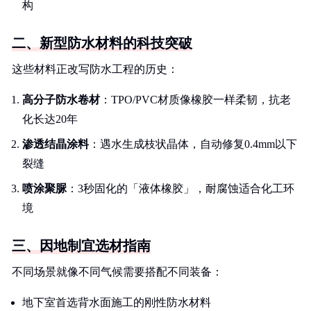
构
二、新型防水材料的科技突破
这些材料正改写防水工程的历史：
高分子防水卷材
：TPO/PVC材质像橡胶一样柔韧，抗老
化长达20年
渗透结晶涂料
：遇水生成枝状晶体，自动修复0.4mm以下
裂缝
喷涂聚脲
：3秒固化的「液体橡胶」，耐腐蚀适合化工环
境
三、因地制宜选材指南
不同场景就像不同气候需要搭配不同装备：
地下室首选背水面施工的刚性防水材料