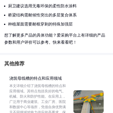
厨卫建议选用无毒环保的柔性防水涂料
桥梁结构需耐候性突出的多层复合体系
种植屋面需要耐根穿刺的特殊加强层
想了解更多产品的具体功能？爱采购平台上有详细的产品
参数和用户评价可以参考。快来看看吧！
其他推荐
浇筑母线槽的特点和应用领域
本文详细介绍了浇筑母线槽的特点和
应用领域。其特点包括良好的电气、
机械、防火和防护性能。在应用上，
广泛用于商业建筑、工业厂房、医院
和数据中心等场所，凭借自身优势满
足不同领域对电力供应的高要求，保