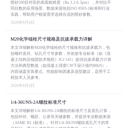
喷砂200目对应的表面粗糙度（Ra 3.2-6.3μm），并对比不
同目数的应用场景。数据来源包括ISO 8503-1标准和行业
实践，帮助用户根据需求选择合适的喷砂参数。
2026年8月4日
M20化学锚栓尺寸规格及抗拔承载力详解
本文详细解析M20化学锚栓的尺寸规格和抗拔承载力，包
括螺杆直径、钻孔尺寸等参数，并依据专业标准（如《混
凝土结构后锚固技术规程》JGJ 145）提供抗拔承载力计算
方法和典型数值（如混凝土强度C30下设计值约80kN）。
内容涵盖安装要点、性能影响因素及选型建议，适用于工
程技术人员参考。
2026年8月4日
1/4-36UNS-2A螺纹标准尺寸
本文详细解析1/4-36UNS-2A螺纹的标准尺寸及底孔计算，
包括外径、螺距、公差等关键参数，并提供专业数据来源
（ASME B1.1标准）。针对1/4-36UNS螺纹底孔尺寸的常