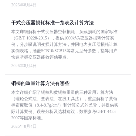
2026年8月4日
干式变压器损耗标准一览表及计算方法
本文详细解析干式变压器空载损耗、负载损耗的国家标准
（GB/T 10228-2015），提供1000kVA变压器损耗计算实
例，分步骤说明变损计算方法，并附电力变压器损耗计算
实例表格，涵盖SCB10/SCB13等常见型号参数，指导用户
快速掌握变压器能效评估要点。
2026年8月4日
铜棒的重量计算方法有哪些
本文详细介绍了铜棒和黄铜棒重量的三种常用计算方法
（理论公式法、查表法、在线工具法），重点解析了黄铜
棒密度取值（8.4-8.7g/cm³）和计算公式的差异，并提供实
际计算案例、误差分析及选材建议，数据参考GB/T 4423-
2007等国家标准。
2026年8月4日