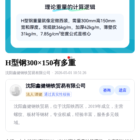
H型钢300×150有多重
沈阳鑫健钢铁贸易有限公司
·
2026-05-01 10:51:26
沈阳鑫健钢铁贸易有限公司
咨询
进店
法人:谭健
通过真实性核验
沈阳鑫健钢铁贸易，位于沈阳铁西区，2019年成立，主营
螺纹、板材等钢材，专业权威，经验丰富，服务多元领
域。