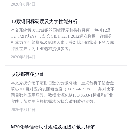
2026年8月4日
T2紫铜国标硬度及力学性能分析
本文系统解读T2紫铜的国标硬度和抗拉强度（包括T2及
T2_1/2H状态），结合GB/T 5231-2012标准数据，详细分
析其力学性能指标及影响因素，并对比不同状态下的金属
特性差异，为工业选材提供参考。
2026年8月4日
喷砂都有多少目
本文系统介绍了喷砂目数的分级标准，重点分析了铝合金
喷砂200目对应的表面粗糙度（Ra 3.2-6.3μm），并对比不
同目数的应用场景。数据来源包括ISO 8503-1标准和行业
实践，帮助用户根据需求选择合适的喷砂参数。
2026年8月4日
M20化学锚栓尺寸规格及抗拔承载力详解