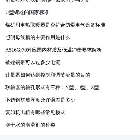
U型螺栓的国家标准
煤矿用电热取暖器是否符合防爆电气设备标准
照明母线槽的主要作用是什么
A516Gr70对应国内材质及低温冲击要求解析
镀镍钢带可以过多少电流
计量泵如何达到控制和调节流量的目的
联轴器的轴孔形式有三种：Y型、J型、Z型
不锈钢材质厚度允许误差是多少
复印机出租有哪些常见模式
溶于水的润滑剂的种类