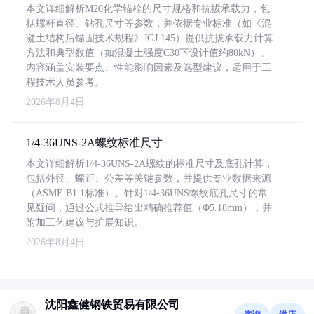
本文详细解析M20化学锚栓的尺寸规格和抗拔承载力，包
括螺杆直径、钻孔尺寸等参数，并依据专业标准（如《混
凝土结构后锚固技术规程》JGJ 145）提供抗拔承载力计算
方法和典型数值（如混凝土强度C30下设计值约80kN）。
内容涵盖安装要点、性能影响因素及选型建议，适用于工
程技术人员参考。
2026年8月4日
1/4-36UNS-2A螺纹标准尺寸
本文详细解析1/4-36UNS-2A螺纹的标准尺寸及底孔计算，
包括外径、螺距、公差等关键参数，并提供专业数据来源
（ASME B1.1标准）。针对1/4-36UNS螺纹底孔尺寸的常
见疑问，通过公式推导给出精确推荐值（Φ5.18mm），并
附加工艺建议与扩展知识。
2026年8月4日
沈阳鑫健钢铁贸易有限公司