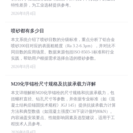
特性差异，为工业选材提供参考。
2026年8月4日
喷砂都有多少目
本文系统介绍了喷砂目数的分级标准，重点分析了铝合金
喷砂200目对应的表面粗糙度（Ra 3.2-6.3μm），并对比不
同目数的应用场景。数据来源包括ISO 8503-1标准和行业
实践，帮助用户根据需求选择合适的喷砂参数。
2026年8月4日
M20化学锚栓尺寸规格及抗拔承载力详解
本文详细解析M20化学锚栓的尺寸规格和抗拔承载力，包
括螺杆直径、钻孔尺寸等参数，并依据专业标准（如《混
凝土结构后锚固技术规程》JGJ 145）提供抗拔承载力计算
方法和典型数值（如混凝土强度C30下设计值约80kN）。
内容涵盖安装要点、性能影响因素及选型建议，适用于工
程技术人员参考。
2026年8月4日