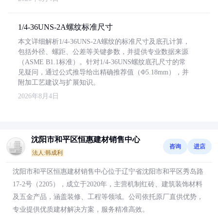
1/4-36UNS-2A螺纹标准尺寸
本文详细解析1/4-36UNS-2A螺纹的标准尺寸及底孔计算，
包括外径、螺距、公差等关键参数，并提供专业数据来源
（ASME B1.1标准）。针对1/4-36UNS螺纹底孔尺寸的常
见疑问，通过公式推导给出精确推荐值（Φ5.18mm），并
附加工艺建议与扩展知识。
2026年8月4日
沈阳市和平区恒惠建材销售中心
咨询
进店
法人:韩成利
沈阳市和平区恒惠建材销售中心位于辽宁省沈阳市和平区秀岛路
17-2号（2205），成立于2020年，主营机制红砖、建筑装饰材料
及五金产品，涵盖装修、工程等领域。公司依托原厂直供优势，
专业提供优质建材解决方案，服务精准高效。