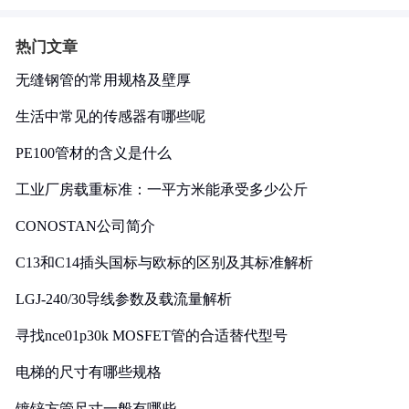
热门文章
无缝钢管的常用规格及壁厚
生活中常见的传感器有哪些呢
PE100管材的含义是什么
工业厂房载重标准：一平方米能承受多少公斤
CONOSTAN公司简介
C13和C14插头国标与欧标的区别及其标准解析
LGJ-240/30导线参数及载流量解析
寻找nce01p30k MOSFET管的合适替代型号
电梯的尺寸有哪些规格
镀锌方管尺寸一般有哪些