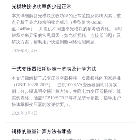
光模块接收功率多少是正常
本文详细解答光模块接收功率的正常范围及影响因素，重
点分析千兆光模块的收光标准（典型值为-3dBm
至-24dBm），并提供不同速率光模块的参考值表格。同时
解释功率异常的常见原因（如光纤损耗、连接器问题）及
解决方案，帮助用户快速判断网络性能问题。
2026年8月4日
干式变压器损耗标准一览表及计算方法
本文详细解析干式变压器空载损耗、负载损耗的国家标准
（GB/T 10228-2015），提供1000kVA变压器损耗计算实
例，分步骤说明变损计算方法，并附电力变压器损耗计算
实例表格，涵盖SCB10/SCB13等常见型号参数，指导用户
快速掌握变压器能效评估要点。
2026年8月4日
铜棒的重量计算方法有哪些