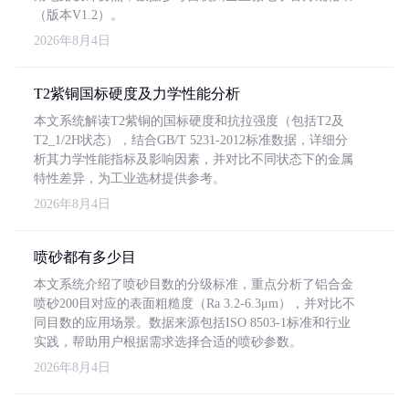
（版本V1.2）。
2026年8月4日
T2紫铜国标硬度及力学性能分析
本文系统解读T2紫铜的国标硬度和抗拉强度（包括T2及
T2_1/2H状态），结合GB/T 5231-2012标准数据，详细分
析其力学性能指标及影响因素，并对比不同状态下的金属
特性差异，为工业选材提供参考。
2026年8月4日
喷砂都有多少目
本文系统介绍了喷砂目数的分级标准，重点分析了铝合金
喷砂200目对应的表面粗糙度（Ra 3.2-6.3μm），并对比不
同目数的应用场景。数据来源包括ISO 8503-1标准和行业
实践，帮助用户根据需求选择合适的喷砂参数。
2026年8月4日