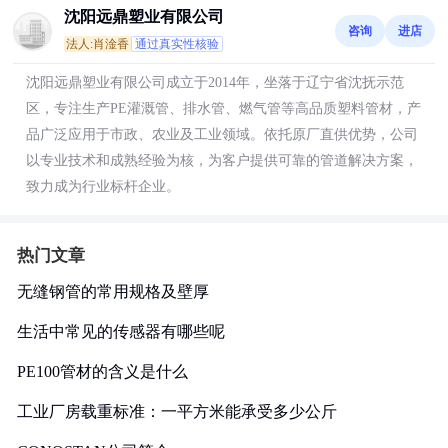
沈阳远鼎塑业有限公司
咨询
进店
法人:肖淦香
通过真实性核验
沈阳远鼎塑业有限公司成立于2014年，坐落于辽宁省沈抚示范
区，专注生产PE灌溉管、排水管、燃气管等高品质塑料管材，产
品广泛应用于市政、农业及工业领域。依托原厂直供优势，公司
以专业技术和成熟经验为核，为客户提供可靠的管道解决方案，
致力成为行业标杆企业。
热门文章
无缝钢管的常用规格及壁厚
生活中常见的传感器有哪些呢
PE100管材的含义是什么
工业厂房载重标准：一平方米能承受多少公斤