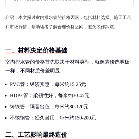
介绍：
本文探讨室内排水管的价格因素，包括材料选择、施工工艺
和市场行情，帮助读者了解合理价格区间，避免装修踩坑。
一、材料决定价格基础
室内排水管的价格首先取决于材料类型，就像装修选地板
一样，不同材质价差明显：
PVC管：经济实惠，每米约15-25元
HDPE管：柔韧性好，每米约30-45元
铸铁管：隔音出色，每米约80-120元
不锈钢管：经久耐用，每米约150-200元
二、工艺影响最终造价