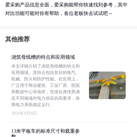
爱采购产品信息全面，爱采购能帮你快速找到参考，其中
对比功能可能对你有帮助，各位老板快去试试吧～
其他推荐
浇筑母线槽的特点和应用领域
本文详细介绍了浇筑母线槽的特点和
应用领域。其特点包括良好的电气、
机械、防火和防护性能。在应用上，
广泛用于商业建筑、工业厂房、医院
和数据中心等场所，凭借自身优势满
足不同领域对电力供应的高要求，保
障电力系统稳定运行。
2026年8月4日
13米平板车的标准尺寸和载重参
数