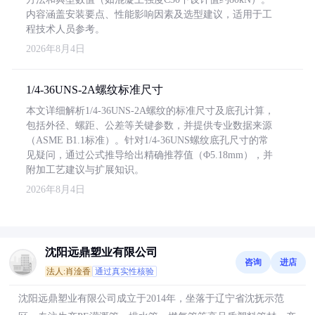
内容涵盖安装要点、性能影响因素及选型建议，适用于工
程技术人员参考。
2026年8月4日
1/4-36UNS-2A螺纹标准尺寸
本文详细解析1/4-36UNS-2A螺纹的标准尺寸及底孔计算，
包括外径、螺距、公差等关键参数，并提供专业数据来源
（ASME B1.1标准）。针对1/4-36UNS螺纹底孔尺寸的常
见疑问，通过公式推导给出精确推荐值（Φ5.18mm），并
附加工艺建议与扩展知识。
2026年8月4日
沈阳远鼎塑业有限公司
咨询
进店
法人:肖淦香
通过真实性核验
沈阳远鼎塑业有限公司成立于2014年，坐落于辽宁省沈抚示范