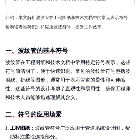
介绍：
本文解析波纹管在工程图纸和技术文档中的常见表示符号，
帮助读者准确识别和应用这些符号，提升工作效率。
一、波纹管的基本符号
波纹管在工程图纸和技术文档中常用特定符号表示，这些
符号简洁明了，便于快速识别。常见的波纹管符号包括波
浪线、折线等图形，通常用于表示管道的柔性和可伸缩
性。这些符号的设计考虑了直观性和易用性，确保工程师
和技术人员能够迅速理解其含义。
二、符号的应用场景
工程图纸
：波纹管符号广泛应用于管道系统设计图，帮
助标注柔性连接部分。