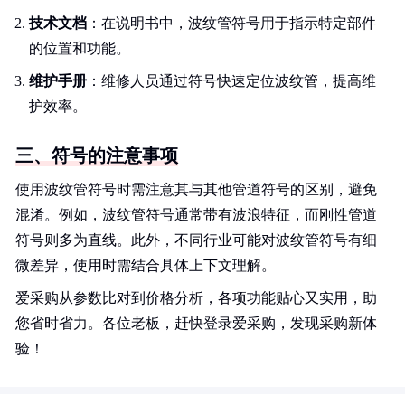
技术文档
：在说明书中，波纹管符号用于指示特定部件
的位置和功能。
维护手册
：维修人员通过符号快速定位波纹管，提高维
护效率。
三、符号的注意事项
使用波纹管符号时需注意其与其他管道符号的区别，避免
混淆。例如，波纹管符号通常带有波浪特征，而刚性管道
符号则多为直线。此外，不同行业可能对波纹管符号有细
微差异，使用时需结合具体上下文理解。
爱采购从参数比对到价格分析，各项功能贴心又实用，助
您省时省力。各位老板，赶快登录爱采购，发现采购新体
验！