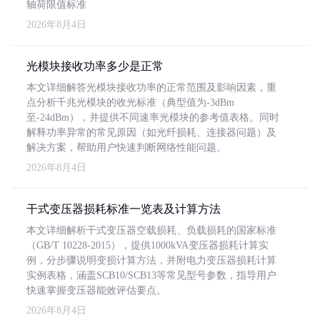
轴荷限值标准
2026年8月4日
光模块接收功率多少是正常
本文详细解答光模块接收功率的正常范围及影响因素，重
点分析千兆光模块的收光标准（典型值为-3dBm
至-24dBm），并提供不同速率光模块的参考值表格。同时
解释功率异常的常见原因（如光纤损耗、连接器问题）及
解决方案，帮助用户快速判断网络性能问题。
2026年8月4日
干式变压器损耗标准一览表及计算方法
本文详细解析干式变压器空载损耗、负载损耗的国家标准
（GB/T 10228-2015），提供1000kVA变压器损耗计算实
例，分步骤说明变损计算方法，并附电力变压器损耗计算
实例表格，涵盖SCB10/SCB13等常见型号参数，指导用户
快速掌握变压器能效评估要点。
2026年8月4日