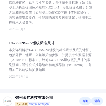
括螺杆直径、钻孔尺寸等参数，并依据专业标准（如《混
凝土结构后锚固技术规程》JGJ 145）提供抗拔承载力计算
方法和典型数值（如混凝土强度C30下设计值约80kN）。
内容涵盖安装要点、性能影响因素及选型建议，适用于工
程技术人员参考。
2026年8月4日
1/4-36UNS-2A螺纹标准尺寸
本文详细解析1/4-36UNS-2A螺纹的标准尺寸及底孔计算，
包括外径、螺距、公差等关键参数，并提供专业数据来源
（ASME B1.1标准）。针对1/4-36UNS螺纹底孔尺寸的常
见疑问，通过公式推导给出精确推荐值（Φ5.18mm），并
附加工艺建议与扩展知识。
2026年8月4日
锦州金昇科技有限公司
咨询
进店
法人:崔巍
通过真实性核验