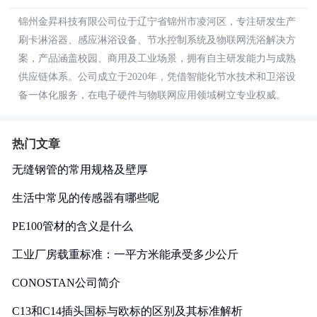
锦州金昇科技有限公司位于辽宁省锦州市凌河区，专注研发生产
刷卡淋浴器、感应淋浴设备、节水控制系统及物联网洗浴解决方
案，产品涵盖校园、商用及工业场景，拥有自主研发能力与成熟
供应链体系。公司成立于2020年，凭借智能化节水技术和卫浴设
备一体化服务，在电子硬件与物联网应用领域树立专业权威。
热门文章
无缝钢管的常用规格及壁厚
生活中常见的传感器有哪些呢
PE100管材的含义是什么
工业厂房载重标准：一平方米能承受多少公斤
CONOSTAN公司简介
C13和C14插头国标与欧标的区别及其标准解析