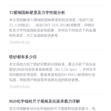
T2紫铜国标硬度及力学性能分析
本文系统解读T2紫铜的国标硬度和抗拉强度（包括T2及
T2_1/2H状态），结合GB/T 5231-2012标准数据，详细分
析其力学性能指标及影响因素，并对比不同状态下的金属
特性差异，为工业选材提供参考。
2026年8月4日
喷砂都有多少目
本文系统介绍了喷砂目数的分级标准，重点分析了铝合金
喷砂200目对应的表面粗糙度（Ra 3.2-6.3μm），并对比不
同目数的应用场景。数据来源包括ISO 8503-1标准和行业
实践，帮助用户根据需求选择合适的喷砂参数。
2026年8月4日
M20化学锚栓尺寸规格及抗拔承载力详解
本文详细解析M20化学锚栓的尺寸规格和抗拔承载力，包