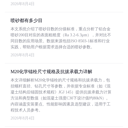
2026年8月4日
喷砂都有多少目
本文系统介绍了喷砂目数的分级标准，重点分析了铝合金
喷砂200目对应的表面粗糙度（Ra 3.2-6.3μm），并对比不
同目数的应用场景。数据来源包括ISO 8503-1标准和行业
实践，帮助用户根据需求选择合适的喷砂参数。
2026年8月4日
M20化学锚栓尺寸规格及抗拔承载力详解
本文详细解析M20化学锚栓的尺寸规格和抗拔承载力，包
括螺杆直径、钻孔尺寸等参数，并依据专业标准（如《混
凝土结构后锚固技术规程》JGJ 145）提供抗拔承载力计算
方法和典型数值（如混凝土强度C30下设计值约80kN）。
内容涵盖安装要点、性能影响因素及选型建议，适用于工
程技术人员参考。
2026年8月4日