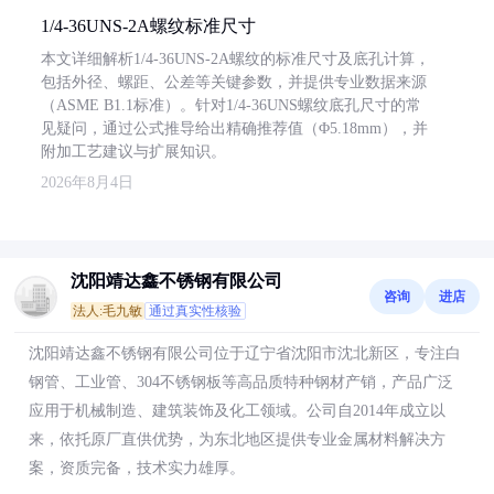
1/4-36UNS-2A螺纹标准尺寸
本文详细解析1/4-36UNS-2A螺纹的标准尺寸及底孔计算，
包括外径、螺距、公差等关键参数，并提供专业数据来源
（ASME B1.1标准）。针对1/4-36UNS螺纹底孔尺寸的常
见疑问，通过公式推导给出精确推荐值（Φ5.18mm），并
附加工艺建议与扩展知识。
2026年8月4日
沈阳靖达鑫不锈钢有限公司
咨询
进店
法人:毛九敏
通过真实性核验
沈阳靖达鑫不锈钢有限公司位于辽宁省沈阳市沈北新区，专注白
钢管、工业管、304不锈钢板等高品质特种钢材产销，产品广泛
应用于机械制造、建筑装饰及化工领域。公司自2014年成立以
来，依托原厂直供优势，为东北地区提供专业金属材料解决方
案，资质完备，技术实力雄厚。