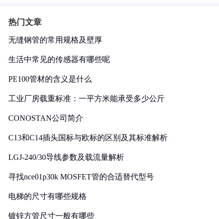
热门文章
无缝钢管的常用规格及壁厚
生活中常见的传感器有哪些呢
PE100管材的含义是什么
工业厂房载重标准：一平方米能承受多少公斤
CONOSTAN公司简介
C13和C14插头国标与欧标的区别及其标准解析
LGJ-240/30导线参数及载流量解析
寻找nce01p30k MOSFET管的合适替代型号
电梯的尺寸有哪些规格
镀锌方管尺寸一般有哪些