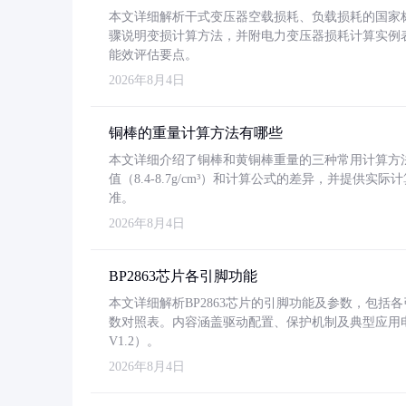
本文详细解析干式变压器空载损耗、负载损耗的国家标准（GB
骤说明变损计算方法，并附电力变压器损耗计算实例表格
能效评估要点。
2026年8月4日
铜棒的重量计算方法有哪些
本文详细介绍了铜棒和黄铜棒重量的三种常用计算方
值（8.4-8.7g/cm³）和计算公式的差异，并提供实际
准。
2026年8月4日
BP2863芯片各引脚功能
本文详细解析BP2863芯片的引脚功能及参数，包
数对照表。内容涵盖驱动配置、保护机制及典型应用
V1.2）。
2026年8月4日