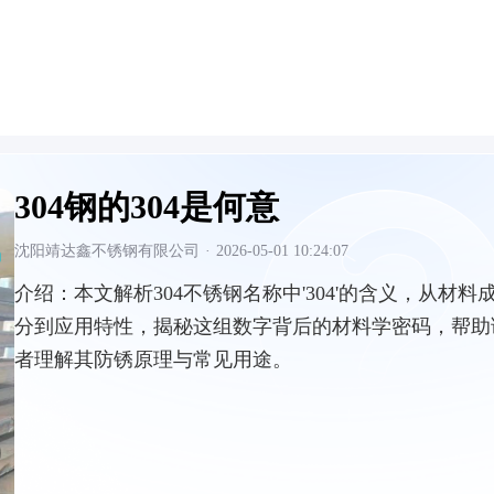
304钢的304是何意
沈阳靖达鑫不锈钢有限公司
·
2026-05-01 10:24:07
介绍：
本文解析304不锈钢名称中'304'的含义，从材料
分到应用特性，揭秘这组数字背后的材料学密码，帮助
者理解其防锈原理与常见用途。