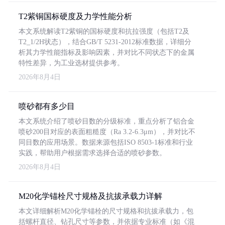
T2紫铜国标硬度及力学性能分析
本文系统解读T2紫铜的国标硬度和抗拉强度（包括T2及
T2_1/2H状态），结合GB/T 5231-2012标准数据，详细分
析其力学性能指标及影响因素，并对比不同状态下的金属
特性差异，为工业选材提供参考。
2026年8月4日
喷砂都有多少目
本文系统介绍了喷砂目数的分级标准，重点分析了铝合金
喷砂200目对应的表面粗糙度（Ra 3.2-6.3μm），并对比不
同目数的应用场景。数据来源包括ISO 8503-1标准和行业
实践，帮助用户根据需求选择合适的喷砂参数。
2026年8月4日
M20化学锚栓尺寸规格及抗拔承载力详解
本文详细解析M20化学锚栓的尺寸规格和抗拔承载力，包
括螺杆直径、钻孔尺寸等参数，并依据专业标准（如《混