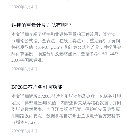
2026年8月4日
铜棒的重量计算方法有哪些
本文详细介绍了铜棒和黄铜棒重量的三种常用计算方法
（理论公式法、查表法、在线工具法），重点解析了黄铜
棒密度取值（8.4-8.7g/cm³）和计算公式的差异，并提供实
际计算案例、误差分析及选材建议，数据参考GB/T 4423-
2007等国家标准。
2026年8月4日
BP2863芯片各引脚功能
本文详细解析BP2863芯片的引脚功能及参数，包括各引脚
定义、典型电压/电流值、内部逻辑关系等核心数据，并附
引脚参数对照表。内容涵盖驱动配置、保护机制及典型应
用电路设计要点，数据参考自杭州士兰微电子官方规格书
（版本V1.2）。
2026年8月4日