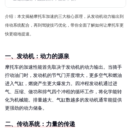
介绍：
本文揭秘摩托车加速的三大核心原理，从发动机动力输出到
传动系统配合，再到驾驶技巧优化，带你全面了解如何让摩托车更
快更稳地提速。
一、发动机：动力的源泉
摩托车的加速性能首先取决于发动机的动力输出。当骑手
拧动油门时，发动机的节气门开度增大，更多空气和燃油
进入气缸，燃烧产生更大爆发力。四冲程发动机通过进
气、压缩、做功和排气四个冲程的循环工作，将化学能转
化为机械能。排量越大、气缸数越多的发动机通常能提供
更强劲的动力储备。
二、传动系统：力量的传递