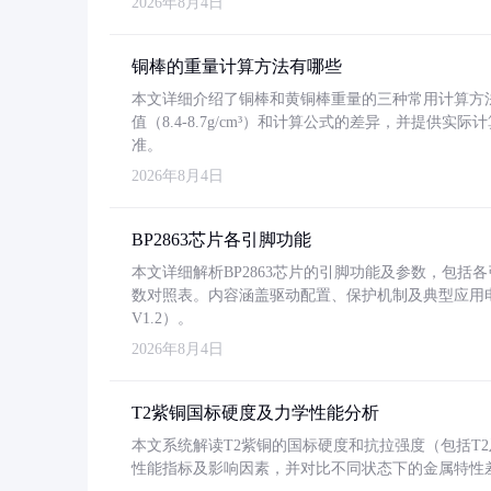
2026年8月4日
铜棒的重量计算方法有哪些
本文详细介绍了铜棒和黄铜棒重量的三种常用计算方
值（8.4-8.7g/cm³）和计算公式的差异，并提供实际
准。
2026年8月4日
BP2863芯片各引脚功能
本文详细解析BP2863芯片的引脚功能及参数，包
数对照表。内容涵盖驱动配置、保护机制及典型应用
V1.2）。
2026年8月4日
T2紫铜国标硬度及力学性能分析
本文系统解读T2紫铜的国标硬度和抗拉强度（包括T2及T2
性能指标及影响因素，并对比不同状态下的金属特性