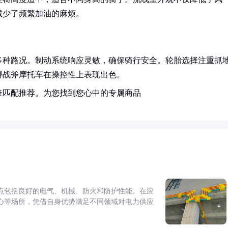
减少了频繁加油的麻烦。
多种路况。制动系统响应灵敏，确保骑行安全。轮胎选择注重抓
得战斧摩托车在操控性上表现出色。
准匹配推荐。为您找到您心中的专属商品
点包括良好的电气、机械、防火和防护性能。在应
心等场所，凭借自身优势满足不同领域对电力供应