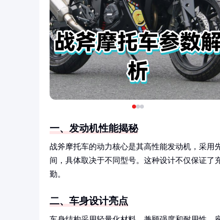
一、发动机性能揭秘
战斧摩托车的动力核心是其高性能发动机，采用先进技
间，具体取决于不同型号。这种设计不仅保证了
勤。
二、车身设计亮点
车身结构采用轻量化材料，兼顾强度和耐用性。