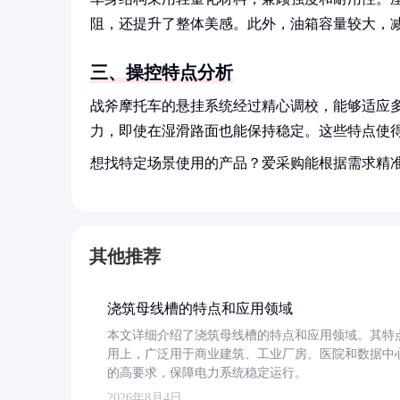
阻，还提升了整体美感。此外，油箱容量较大，
三、操控特点分析
战斧摩托车的悬挂系统经过精心调校，能够适应
力，即使在湿滑路面也能保持稳定。这些特点使
想找特定场景使用的产品？爱采购能根据需求精
其他推荐
浇筑母线槽的特点和应用领域
本文详细介绍了浇筑母线槽的特点和应用领域。其特
用上，广泛用于商业建筑、工业厂房、医院和数据中
的高要求，保障电力系统稳定运行。
2026年8月4日