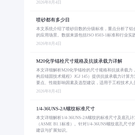
2026年8月4日
喷砂都有多少目
本文系统介绍了喷砂目数的分级标准，重点分析了铝合金喷
的应用场景。数据来源包括ISO 8503-1标准和行
2026年8月4日
M20化学锚栓尺寸规格及抗拔承载力详解
本文详细解析M20化学锚栓的尺寸规格和抗拔承载
构后锚固技术规程》JGJ 145）提供抗拔承载力计算
要点、性能影响因素及选型建议，适用于工程技术人
2026年8月4日
1/4-36UNS-2A螺纹标准尺寸
本文详细解析1/4-36UNS-2A螺纹的标准尺寸及
（ASME B1.1标准）。针对1/4-36UNS螺纹底
建议与扩展知识。