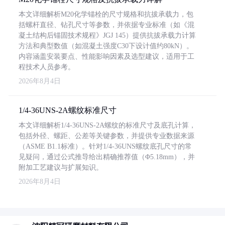
本文详细解析M20化学锚栓的尺寸规格和抗拔承载力，包
括螺杆直径、钻孔尺寸等参数，并依据专业标准（如《混
凝土结构后锚固技术规程》JGJ 145）提供抗拔承载力计算
方法和典型数值（如混凝土强度C30下设计值约80kN）。
内容涵盖安装要点、性能影响因素及选型建议，适用于工
程技术人员参考。
2026年8月4日
1/4-36UNS-2A螺纹标准尺寸
本文详细解析1/4-36UNS-2A螺纹的标准尺寸及底孔计算，
包括外径、螺距、公差等关键参数，并提供专业数据来源
（ASME B1.1标准）。针对1/4-36UNS螺纹底孔尺寸的常
见疑问，通过公式推导给出精确推荐值（Φ5.18mm），并
附加工艺建议与扩展知识。
2026年8月4日