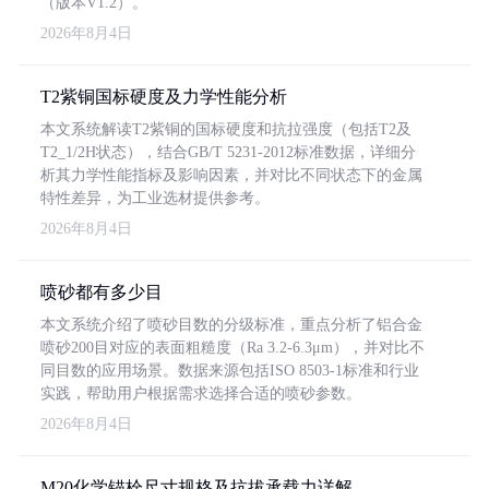
（版本V1.2）。
2026年8月4日
T2紫铜国标硬度及力学性能分析
本文系统解读T2紫铜的国标硬度和抗拉强度（包括T2及
T2_1/2H状态），结合GB/T 5231-2012标准数据，详细分
析其力学性能指标及影响因素，并对比不同状态下的金属
特性差异，为工业选材提供参考。
2026年8月4日
喷砂都有多少目
本文系统介绍了喷砂目数的分级标准，重点分析了铝合金
喷砂200目对应的表面粗糙度（Ra 3.2-6.3μm），并对比不
同目数的应用场景。数据来源包括ISO 8503-1标准和行业
实践，帮助用户根据需求选择合适的喷砂参数。
2026年8月4日
M20化学锚栓尺寸规格及抗拔承载力详解