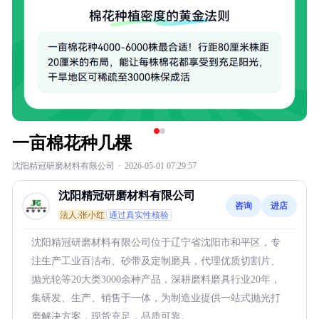
一亩棉花种几棵
沈阳精冠研磨材料有限公司
·
2026-05-01 07:29:57
沈阳精冠研磨材料有限公司
咨询
进店
法人:张小红
通过真实性核验
沈阳精冠研磨材料有限公司位于辽宁省沈阳市和平区，专
注生产工业百洁布、砂带及定制磨具，代理优质切割片、
抛光轮等20大类3000余种产品，深耕磨料磨具行业20年，
集研发、生产、销售于一体，为制造业提供一站式抛光打
磨解决方案，现货充足，品质可靠。