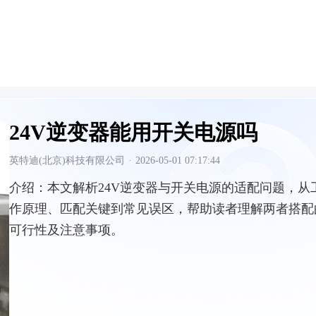
24V逆变器能用开关电源吗
英特迪(北京)科技有限公司
·
2026-05-01 07:17:44
介绍：
本文解析24V逆变器与开关电源的适配问题，从
作原理、匹配关键到常见误区，帮助读者理解两者搭配
可行性及注意事项。