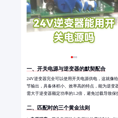
一、开关电源与逆变器的默契配合
24V逆变器完全可以使用开关电源供电，这就像
节输出，具备体积小、效率高的特点，能为逆变器
需大于逆变器额定功率的1.2倍，避免过载导致保
二、匹配时的三个黄金法则