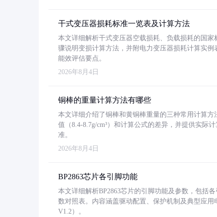
干式变压器损耗标准一览表及计算方法
本文详细解析干式变压器空载损耗、负载损耗的国家标准（GB
骤说明变损计算方法，并附电力变压器损耗计算实例表格
能效评估要点。
2026年8月4日
铜棒的重量计算方法有哪些
本文详细介绍了铜棒和黄铜棒重量的三种常用计算方
值（8.4-8.7g/cm³）和计算公式的差异，并提供实际
准。
2026年8月4日
BP2863芯片各引脚功能
本文详细解析BP2863芯片的引脚功能及参数，包
数对照表。内容涵盖驱动配置、保护机制及典型应用
V1.2）。