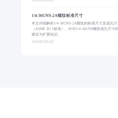
2026年8月4日
1/4-36UNS-2A螺纹标准尺寸
本文详细解析1/4-36UNS-2A螺纹的标准尺寸及
（ASME B1.1标准）。针对1/4-36UNS螺纹底
建议与扩展知识。
2026年8月4日