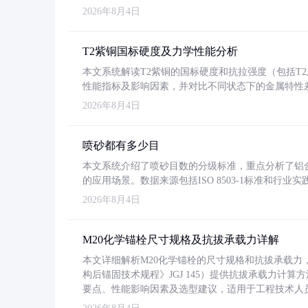
2026年8月4日
T2紫铜国标硬度及力学性能分析
本文系统解读T2紫铜的国标硬度和抗拉强度（包括T2及T2
性能指标及影响因素，并对比不同状态下的金属特性
2026年8月4日
喷砂都有多少目
本文系统介绍了喷砂目数的分级标准，重点分析了铝合金喷
的应用场景。数据来源包括ISO 8503-1标准和行
2026年8月4日
M20化学锚栓尺寸规格及抗拔承载力详解
本文详细解析M20化学锚栓的尺寸规格和抗拔承载
构后锚固技术规程》JGJ 145）提供抗拔承载力计算
要点、性能影响因素及选型建议，适用于工程技术人